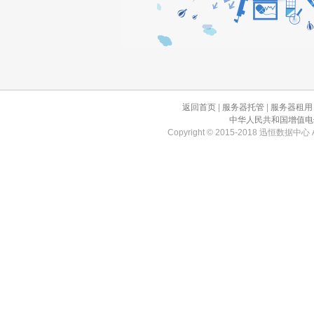
返回首页
|
服务器托管
|
服务器租用
中华人民共和国增值电信业
Copyright © 2015-2018 迅恒数据