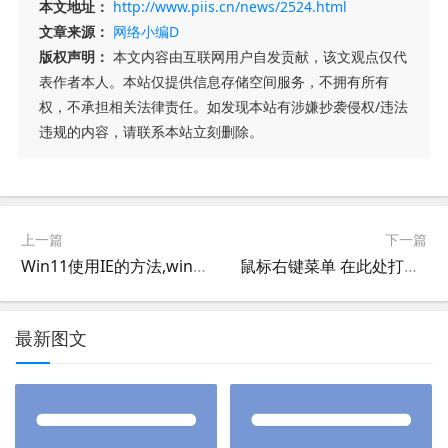
本文地址：
http://www.piis.cn/news/2524.html
文章来源：
网络小编D
版权声明：
本文内容由互联网用户自发贡献，该文观点仅代
表作者本人。本站仅提供信息存储空间服务，不拥有所有
权，不承担相关法律责任。如发现本站有涉嫌抄袭侵权/违法
违规的内容，请联系本站立刻删除。
上一篇
下一篇
Win11使用IE的方法,win2025使用IE的方法
鼠标右键菜单 在此处打开 PowerShell
最新图文