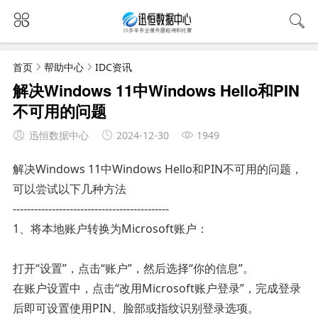
首页
帮助中心
IDC资讯
解决Windows 11中Windows Hello和PIN
不可用的问题
迅恒数据中心
2024-12-30
1949
解决Windows 11中Windows Hello和PIN不可用的问题，
可以尝试以下几种方法
--------------------------------------------
1、将本地账户转换为Microsoft账户‌：
打开“设置”，点击“账户”，然后选择“你的信息”。
在账户设置中，点击“改用Microsoft账户登录”，完成登录
后即可设置使用PIN、脸部或指纹识别登录选项‌。