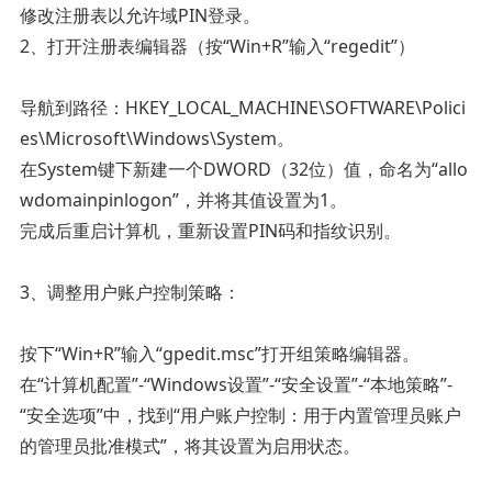
‌修改注册表以允许域PIN登录‌。
2、打开注册表编辑器（按“Win+R”输入“regedit”）
导航到路径：HKEY_LOCAL_MACHINE\SOFTWARE\Polici
es\Microsoft\Windows\System。
在System键下新建一个DWORD（32位）值，命名为“allo
wdomainpinlogon”，并将其值设置为1。
完成后重启计算机，重新设置PIN码和指纹识别‌。
‌3、调整用户账户控制策略‌：
按下“Win+R”输入“gpedit.msc”打开组策略编辑器。
在“计算机配置”-“Windows设置”-“安全设置”-“本地策略”-
“安全选项”中，找到“用户账户控制：用于内置管理员账户
的管理员批准模式”，将其设置为启用状态‌。