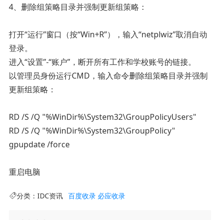
‌4、删除组策略目录并强制更新组策略‌：
打开“运行”窗口（按“Win+R”），输入“netplwiz”取消自动
登录。
进入“设置”-“账户”，断开所有工作和学校账号的链接。
以管理员身份运行CMD，输入命令删除组策略目录并强制
更新组策略：
RD /S /Q "%WinDir%\System32\GroupPolicyUsers"
RD /S /Q "%WinDir%\System32\GroupPolicy"
gpupdate /force
重启电脑
分类：
IDC资讯
百度收录
必应收录