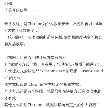
问题。
于是开始折腾~~~~~
最终发现，是Chrome为个人数据安全，不允许再以 mklin
k 方式迁移数据了，
（暗指那些非法改动的所谓绿色版/便携版的改动空间将会
越来越狭窄）
目前网上比较流行的迁移方式有两种
1. mklink 方式（我一直在用，可现在137版后不能用了）
2. 快捷方式的属性***/chrome.exe 加后缀 '--user-data-d
ir' 的方式
这方式应该是 Chrome 官方指定的折腾方式，
可这方式还是有个弊端，就是只能在快捷方式启动软件后
才有效，
其他方式启动Chrome，就无法指向自定义的个人资料目