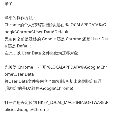
录了
详细的操作方法：
Chrome的个人资料路径默认是在 %LOCALAPPDATA%\G
oogle\Chrome\User Data\Default
无论你之前是迁移的 Google 还是 Chrome 还是 User Dat
a 还是 Default
在此，以 User Data 文件夹做为迁移对象
先关闭 Chrome ，打开 %LOCALAPPDATA%\Google\Chr
ome\User Data
将User Data文件夹内容全部复制/剪切出来到指定目录，
(我指定的是D:\软件\Google\Chrome)
打开注册表定位到 HKEY_LOCAL_MACHINE\SOFTWARE\P
olicies\Google\Chrome