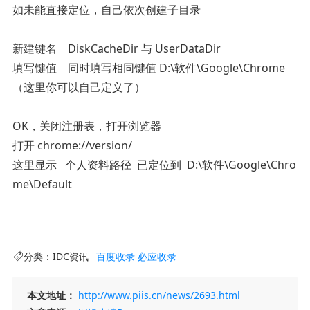
如未能直接定位，自己依次创建子目录
新建键名 DiskCacheDir 与 UserDataDir
填写键值 同时填写相同键值 D:\软件\Google\Chrome
（这里你可以自己定义了）
OK，关闭注册表，打开浏览器
打开 chrome://version/
这里显示 个人资料路径 已定位到 D:\软件\Google\Chro
me\Default
分类：
IDC资讯
百度收录
必应收录
本文地址：
http://www.piis.cn/news/2693.html