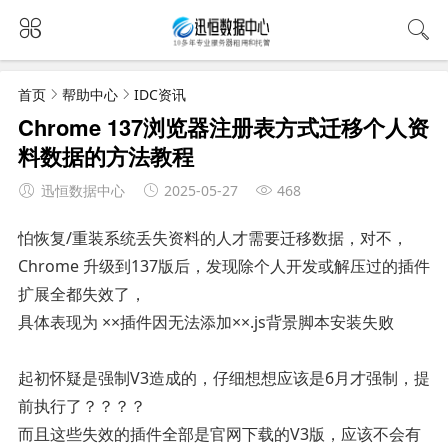
首页
帮助中心
IDC资讯
Chrome 137浏览器注册表方式迁移个人资
料数据的方法教程
迅恒数据中心
2025-05-27
468
怕恢复/重装系统丢失资料的人才需要迁移数据，对不，
Chrome 升级到137版后，发现除个人开发或解压过的插件
扩展全都失效了，
具体表现为 ××插件因无法添加××.js背景脚本安装失败
起初怀疑是强制V3造成的，仔细想想应该是6月才强制，提
前执行了？？？？
而且这些失效的插件全部是官网下载的V3版，应该不会有