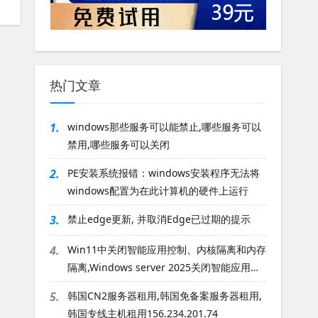
热门文章
1.
windows那些服务可以能禁止,哪些服务可以
禁用,哪些服务可以关闭
2.
PE安装系统报错：windows安装程序无法将
windows配置为在此计算机的硬件上运行
3.
禁止edge更新, 并取消Edge已过期的提示
4.
Win11中关闭智能应用控制、内核隔离和内存
隔离,Windows server 2025关闭智能应用控
制
5.
韩国CN2服务器租用,韩国免备案服务器租用,
韩国专线主机租用156.234.201.74