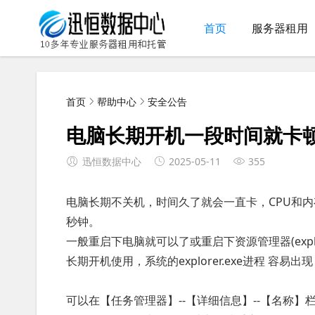
首页
服务器租用
首页
帮助中心
安全公告
电脑长期开机一段时间就卡
迅恒数据中心
2025-05-11
355
电脑长期不关机，时间久了就会一直卡，CPU和
秒钟。
一般重启下电脑就可以了或重启下资源管理器(explore
长期开机使用，系统的explorer.exe进程 容易出
可以在【任务管理器】--【详细信息】--【名称】栏