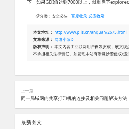
下，如果GDI值达到7000以上，就重启下explorer
分类：
安全公告
百度收录
必应收录
本文地址：
http://www.piis.cn/anquan/2675.html
文章来源：
网络小编D
版权声明：
本文内容由互联网用户自发贡献，该文观
不承担相关法律责任。如发现本站有涉嫌抄袭侵权/违
上一篇
同一局域网内共享打印机的连接及相关问题解决方法
最新图文