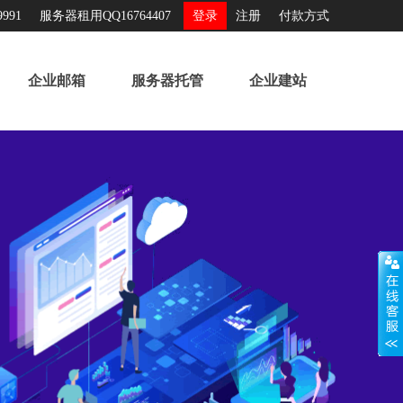
991
服务器租用QQ16764407
登录
注册
付款方式
企业邮箱
服务器托管
企业建站