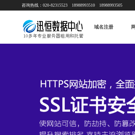
咨询热线：020-82315523 18988993510 18988993505
域名注册