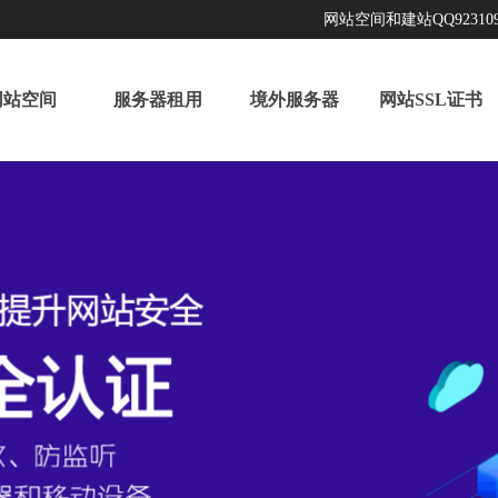
网站空间和建站QQ923109
网站空间
服务器租用
境外服务器
网站SSL证书