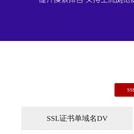
SS
SSL证书单域名DV