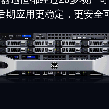
后期应用更稳定，更安全