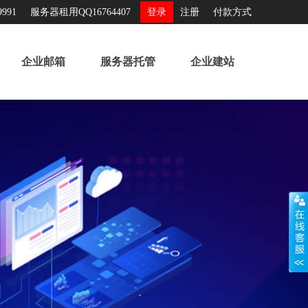
991
服务器租用QQ16764407
登录
注册
付款方式
企业邮箱
服务器托管
企业建站