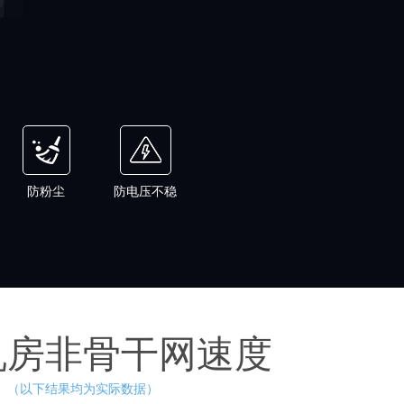
防粉尘
防电压不稳
机房非骨干网速度
（以下结果均为实际数据）