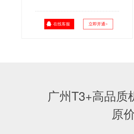
在线客服
立即开通>
广州T3+高品质
原价