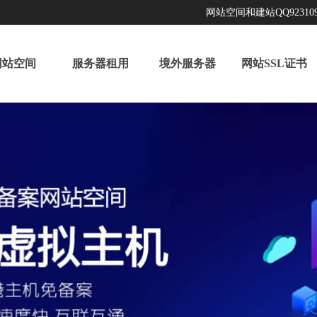
网站空间和建站QQ923109
网站空间
服务器租用
境外服务器
网站SSL证书