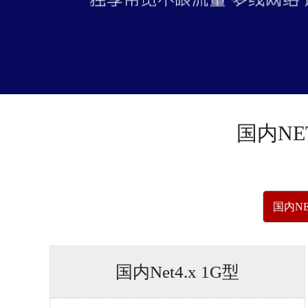
国内
NE
国内NE
国内Net4.x 1G型