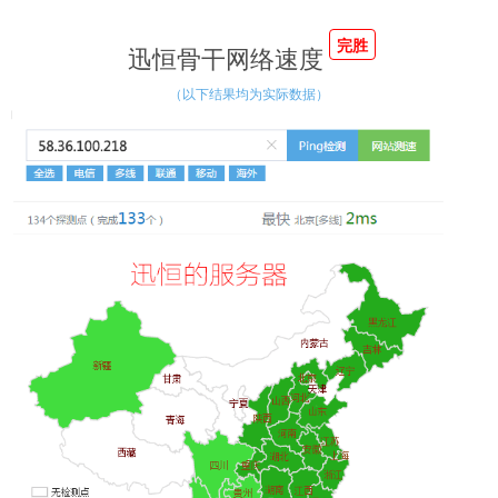
完胜
迅恒骨干网络速度
（以下结果均为实际数据）