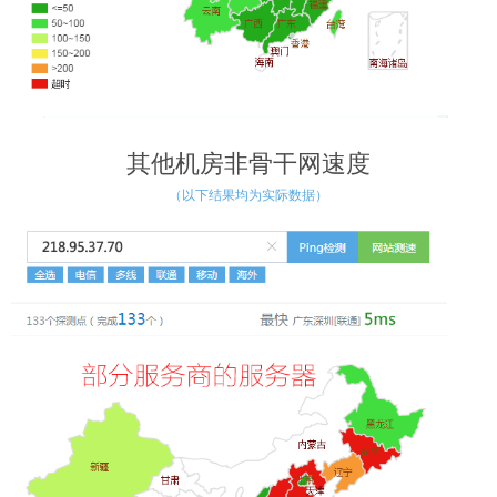
其他机房非骨干网速度
（以下结果均为实际数据）