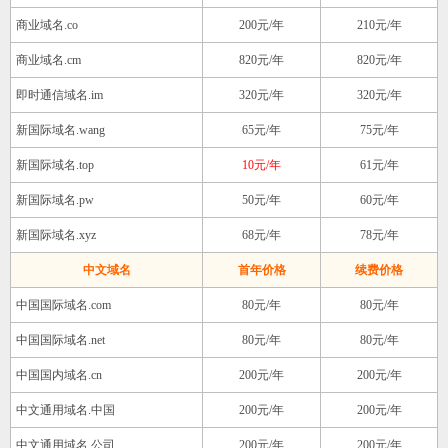
商业域名.co
200元/年
210元/年
商业域名.cm
820元/年
820元/年
即时通信域名.im
320元/年
320元/年
新国际域名.wang
65元/年
75元/年
新国际域名.top
10元/年
61元/年
新国际域名.pw
50元/年
60元/年
新国际域名.xyz
68元/年
78元/年
中文域名
首年价格
续费价格
中国国际域名.com
80元/年
80元/年
中国国际域名.net
80元/年
80元/年
中国国内域名.cn
200元/年
200元/年
中文通用域名.中国
200元/年
200元/年
中文通用域名.公司
200元/年
200元/年