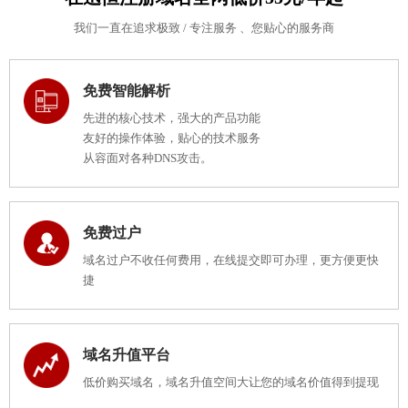
我们一直在追求极致 / 专注服务 、您贴心的服务商
免费智能解析
先进的核心技术，强大的产品功能
友好的操作体验，贴心的技术服务
从容面对各种DNS攻击。
免费过户
域名过户不收任何费用，在线提交即可办理，更方便更快
捷
域名升值平台
低价购买域名，域名升值空间大让您的域名价值得到提现