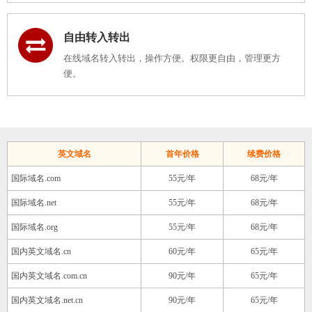
自由转入转出
在线域名转入转出，操作方便。权限更自由，管理更方
便。
英文域名
首年价格
续费价格
国际域名.com
55元/年
68元/年
国际域名.net
55元/年
68元/年
国际域名.org
55元/年
68元/年
国内英文域名.cn
60元/年
65元/年
国内英文域名.com.cn
90元/年
65元/年
国内英文域名.net.cn
90元/年
65元/年