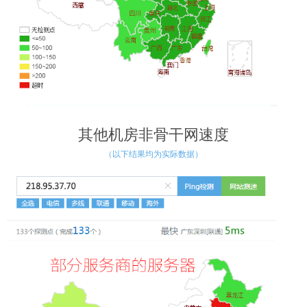
其他机房非骨干网速度
（以下结果均为实际数据）