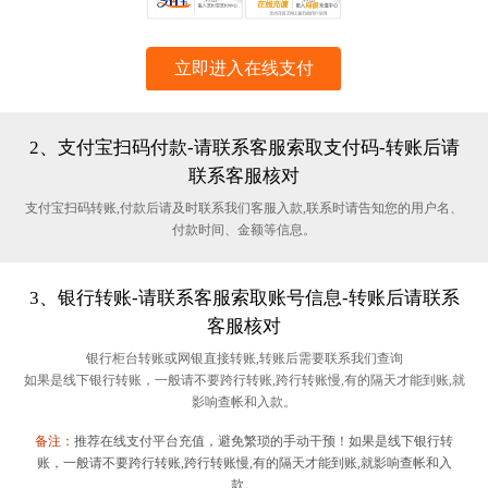
立即进入在线支付
2、支付宝扫码付款-请联系客服索取支付码-转账后请
联系客服核对
支付宝扫码转账,付款后请及时联系我们客服入款,联系时请告知您的用户名、
付款时间、金额等信息。
3、银行转账-请联系客服索取账号信息-转账后请联系
客服核对
银行柜台转账或网银直接转账,转账后需要联系我们查询
如果是线下银行转账，一般请不要跨行转账,跨行转账慢,有的隔天才能到账,就
影响查帐和入款。
备注：
推荐在线支付平台充值，避免繁琐的手动干预！如果是线下银行转
账，一般请不要跨行转账,跨行转账慢,有的隔天才能到账,就影响查帐和入
款。