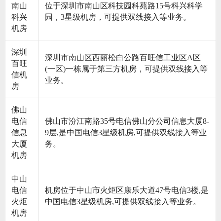
南山
位于深圳市南山区科技园科苑路15号科兴科学
科兴
园，3星级机房，可提供双线接入等业务。
机房
深圳
深圳市南山区西丽松白公路百旺信工业区A区
百旺
(一区)一栋属于第三方机房，可提供双线接入等
信机
业务。
房
佛山
电信
佛山市汾江南路35号电信佛山分公司信息大厦8-
信息
9层,是中国电信3星级机房,可提供双线接入等业
大厦
务。
机房
中山
电信
机房位于中山市火炬区康乐大道47号电信3楼,是
火炬
中国电信3星级机房,可提供双线接入等业务。
机房