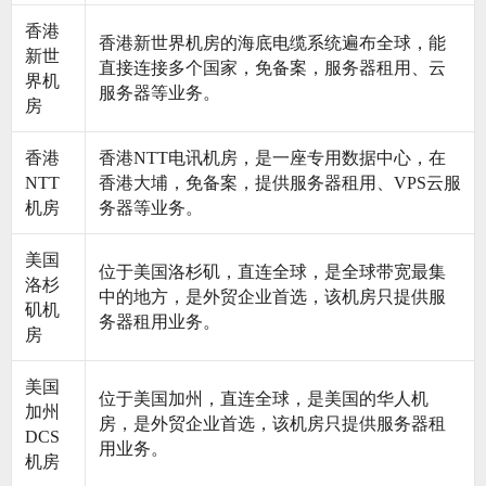
香港
香港新世界机房的海底电缆系统遍布全球，能
新世
直接连接多个国家，免备案，服务器租用、云
界机
服务器等业务。
房
香港
香港NTT电讯机房，是一座专用数据中心，在
NTT
香港大埔，免备案，提供服务器租用、VPS云服
机房
务器等业务。
美国
位于美国洛杉矶，直连全球，是全球带宽最集
洛杉
中的地方，是外贸企业首选，该机房只提供服
矶机
务器租用业务。
房
美国
位于美国加州，直连全球，是美国的华人机
加州
房，是外贸企业首选，该机房只提供服务器租
DCS
用业务。
机房