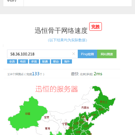
完胜
迅恒骨干网络速度
（以下结果均为实际数据）