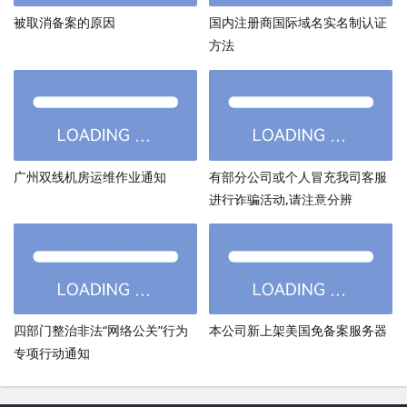
被取消备案的原因
国内注册商国际域名实名制认证
方法
广州双线机房运维作业通知
有部分公司或个人冒充我司客服
进行诈骗活动,请注意分辨
四部门整治非法“网络公关”行为
本公司新上架美国免备案服务器
专项行动通知