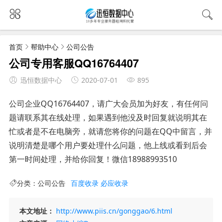
首页
帮助中心
公司公告
公司专用客服QQ16764407
迅恒数据中心
2020-07-01
895
公司企业QQ16764407，请广大会员加为好友，有任何问
题请联系其在线处理，如果遇到他没及时回复就说明其在
忙或者是不在电脑旁，就请您将你的问题在QQ中留言，并
说明清楚是哪个用户要处理什么问题，他上线或看到后会
第一时间处理，并给你回复！微信18988993510
分类：
公司公告
百度收录
必应收录
本文地址：
http://www.piis.cn/gonggao/6.html