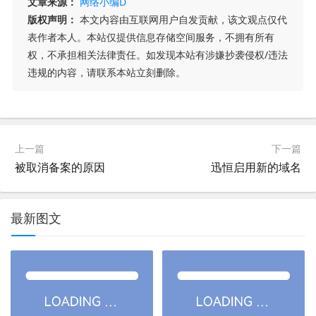
文章来源：
网络小编D
版权声明：
本文内容由互联网用户自发贡献，该文观点仅代
表作者本人。本站仅提供信息存储空间服务，不拥有所有
权，不承担相关法律责任。如发现本站有涉嫌抄袭侵权/违法
违规的内容，请联系本站立刻删除。
上一篇
下一篇
被取消备案的原因
迅恒启用新的域名
最新图文