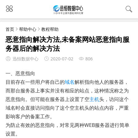
首页
帮助中心
教程帮助
恶意指向解决方法,未备案网站恶意指向服
务器后的解决方法
迅恒数据中心
2020-07-02
806
一、恶意指向
目前存在一些用户将自己的
域名
解析指向他人的服务器，
而那台服务器上事实并没有相应的站点，这种情况称之为
恶意指向。但可能在服务器上设置了空
主机
头，访问这个
域名时会直接访问指向了这个空主机头的站点内容，严重
影响客户的备案工作。
为防止有效的恶意指向，对常见两种WEB服务器进行简单
设置。