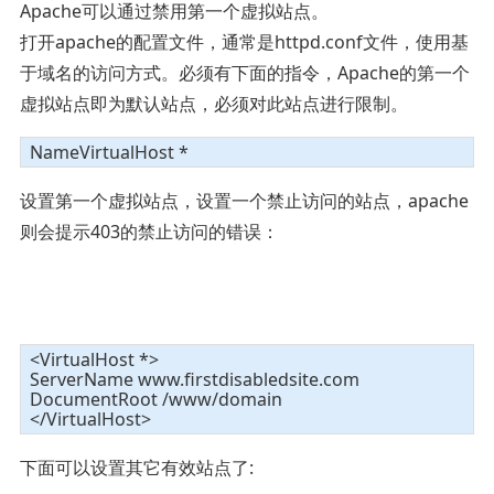
Apache可以通过禁用第一个虚拟站点。
打开apache的配置文件，通常是httpd.conf文件，使用基
于域名的访问方式。必须有下面的指令，Apache的第一个
虚拟站点即为默认站点，必须对此站点进行限制。
NameVirtualHost *
设置第一个虚拟站点，设置一个禁止访问的站点，apache
则会提示403的禁止访问的错误：
<VirtualHost *>
ServerName www.firstdisabledsite.com
DocumentRoot /www/domain
</VirtualHost>
下面可以设置其它有效站点了: