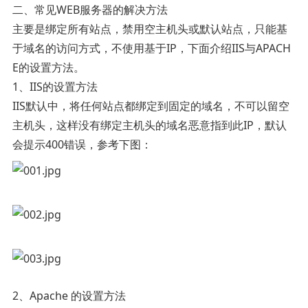
二、常见WEB服务器的解决方法
主要是绑定所有站点，禁用空主机头或默认站点，只能基
于域名的访问方式，不使用基于IP，下面介绍IIS与APACH
E的设置方法。
1、IIS的设置方法
IIS默认中，将任何站点都绑定到固定的域名，不可以留空
主机头，这样没有绑定主机头的域名恶意指到此IP，默认
会提示400错误，参考下图：
2、Apache 的设置方法