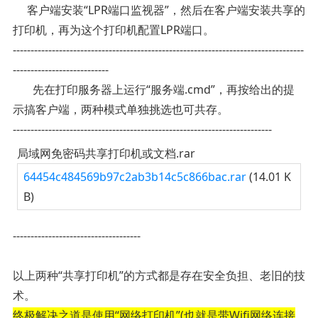
客户端安装“LPR端口监视器”，然后在客户端安装共享的
打印机，再为这个打印机配置LPR端口。
----------------------------------------------------------------------------------
---------------------------
先在打印服务器上运行“服务端.cmd”，再按给出的提
示搞客户端，两种模式单独挑选也可共存。
-------------------------------------------------------------------------
局域网免密码共享打印机或文档.rar
64454c484569b97c2ab3b14c5c866bac.rar
(14.01 K
B)
------------------------------------
以上两种“共享打印机”的方式都是存在安全负担、老旧的技
术。
终极解决之道是使用“网络打印机”(也就是带Wifi网络连接