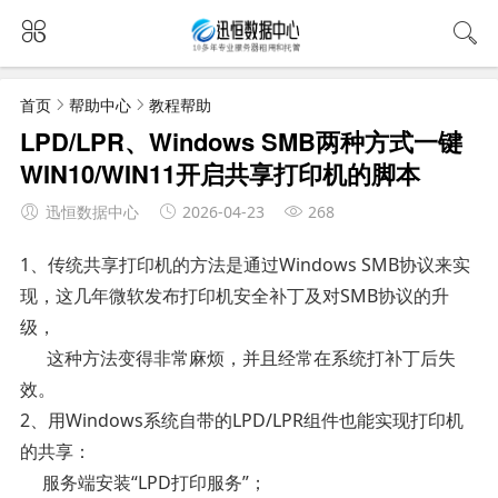
首页
帮助中心
教程帮助
LPD/LPR、Windows SMB两种方式一键
WIN10/WIN11开启共享打印机的脚本
迅恒数据中心
2026-04-23
268
1、传统共享打印机的方法是通过Windows SMB协议来实
现，这几年微软发布打印机安全补丁及对SMB协议的升
级，
这种方法变得非常麻烦，并且经常在系统打补丁后失
效。
2、用Windows系统自带的LPD/LPR组件也能实现打印机
的共享：
服务端安装“LPD打印服务”；