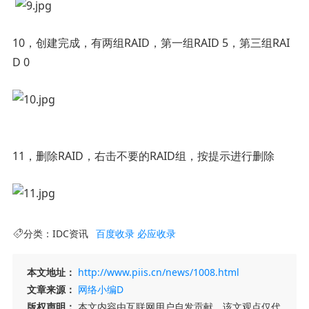
10，创建完成，有两组RAID，第一组RAID 5，第三组RAI
D 0
11，删除RAID，右击不要的RAID组，按提示进行删除
分类：
IDC资讯
百度收录
必应收录
本文地址：
http://www.piis.cn/news/1008.html
文章来源：
网络小编D
版权声明：
本文内容由互联网用户自发贡献，该文观点仅代