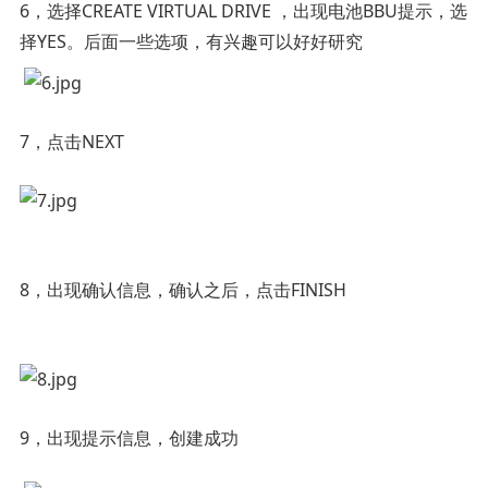
6，选择CREATE VIRTUAL DRIVE ，出现电池BBU提示，选
择YES。后面一些选项，有兴趣可以好好研究
7，点击NEXT
8，出现确认信息，确认之后，点击FINISH
9，出现提示信息，创建成功