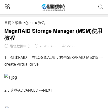
首页
帮助中心
IDC资讯
MegaRAID Storage Manager (MSM)使用
教程
迅恒数据中心
2020-07-03
2280
1、创建RAID ，在LOGICAL项，右击SERVRAID M5015 ---
create virtual drive
2，选择ADVANCED ---NEXT