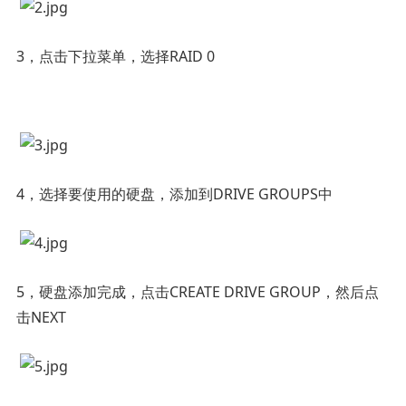
3，点击下拉菜单，选择RAID 0
4，选择要使用的硬盘，添加到DRIVE GROUPS中
5，硬盘添加完成，点击CREATE DRIVE GROUP，然后点
击NEXT