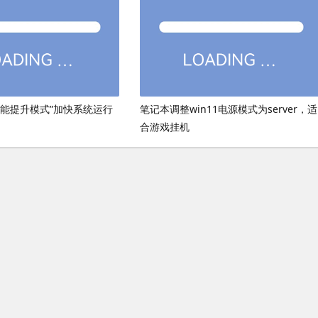
性能提升模式”加快系统运行
笔记本调整win11电源模式为server，适
合游戏挂机