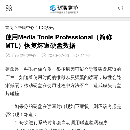
首页
帮助中心
IDC资讯
使用Media Tools Professional（简称
MTL）恢复坏道硬盘数据
迅恒数据中心
2020-07-03
1170
硬盘是一种磁存储介质，很多原因可能会导致磁盘坏道的
产生，如随着使用时间的推移以及频繁的读写，磁性会逐
渐减弱；移动硬盘在使用过程中方法不当，造成磁头与盘
片碰撞...
如果你的硬盘在读写时出现如下症状，则应该考虑是
否出现了坏道：
1. 每次进行系统时都会自动调用磁盘检测程序;