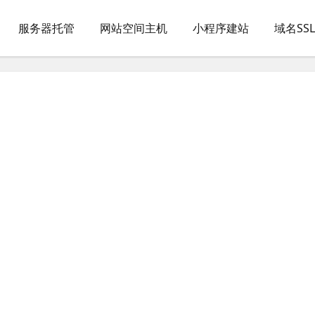
服务器托管
网站空间主机
小程序建站
域名SS