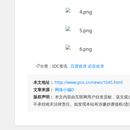
分类：
IDC资讯
百度收录
必应收录
本文地址：
http://www.piis.cn/news/1045.html
文章来源：
网络小编D
版权声明：
本文内容由互联网用户自发贡献，该文观
不承担相关法律责任。如发现本站有涉嫌抄袭侵权/违