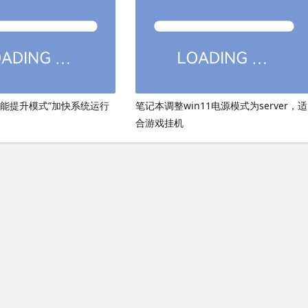
性能提升模式”加快系统运行
笔记本调整win11电源模式为server，适
合游戏挂机