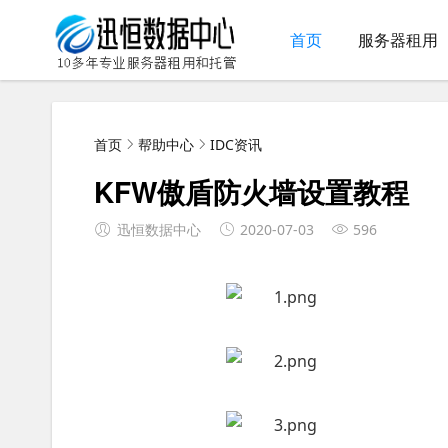
首页
服务器租用
首页
帮助中心
IDC资讯
KFW傲盾防火墙设置教程
迅恒数据中心
2020-07-03
596