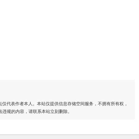
点仅代表作者本人。本站仅提供信息存储空间服务，不拥有所有权，
法违规的内容，请联系本站立刻删除。