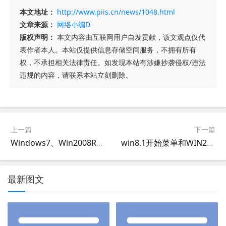
本文地址：
http://www.piis.cn/news/1048.html
文章来源：
网络小编D
版权声明：
本文内容由互联网用户自发贡献，该文观点仅代
表作者本人。本站仅提供信息存储空间服务，不拥有所有
权，不承担相关法律责任。如发现本站有涉嫌抄袭侵权/违法
违规的内容，请联系本站立刻删除。
上一篇
下一篇
Windows7、Win2008R2操作系统减肥攻略WIN7精简
win8.1开始菜单和WIN2012R2开始菜单StartIsBack+破解版
最新图文