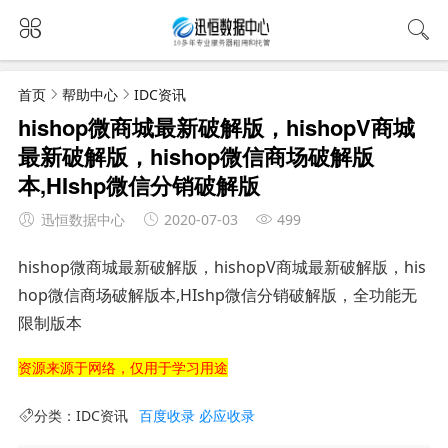
首页
帮助中心
IDC资讯
hishop微商城最新破解版，hishopV商城
最新破解版，hishop微信商场破解版
本,HIshp微信分销破解版
迅恒数据中心
2020-07-03
499
hishop微商城最新破解版，hishopV商城最新破解版，his
hop微信商场破解版本,HIshp微信分销破解版，全功能无
限制版本
资源来源于网络，仅用于学习用途
分类：
IDC资讯
百度收录
必应收录