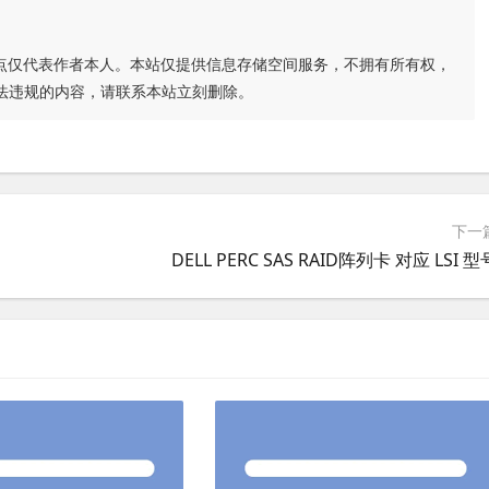
点仅代表作者本人。本站仅提供信息存储空间服务，不拥有所有权，
法违规的内容，请联系本站立刻删除。
下一
DELL PERC SAS RAID阵列卡 对应 LSI 型