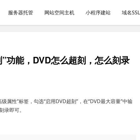
服务器托管
网站空间主机
小程序建站
域名SS
超刻”功能，DVD怎么超刻，怎么刻录
高级属性”标签，勾选“启用DVD超刻”，在“DVD最大容量”中输
段刻录即可。