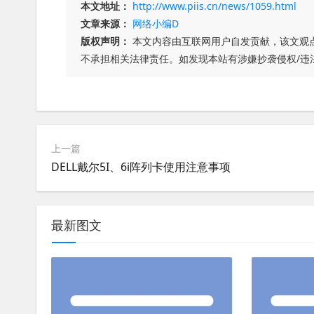
本文地址：
http://www.piis.cn/news/1059.html
文章来源：
网络小编D
版权声明：
本文内容由互联网用户自发贡献，该文观
不承担相关法律责任。如发现本站有涉嫌抄袭侵权/违
上一篇
DELL戴尔5I、6i阵列卡使用注意事项
最新图文