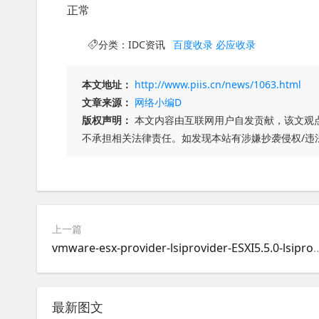
正常
分类：
IDC资讯
百度收录
必应收录
本文地址：
http://www.piis.cn/news/1063.html
文章来源：
网络小编D
版权声明：
本文内容由互联网用户自发贡献，该文观
不承担相关法律责任。如发现本站有涉嫌抄袭侵权/违
上一篇
vmware-esx-provider-lsiprovider-ESXI5.5.0-lsipro
最新图文