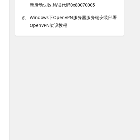
新启动失败,错误代码0x80070005
6.
Windows下OpenVPN服务器服务端安装部署
OpenVPN架设教程