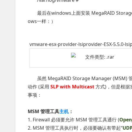
/var/log/vmware #
最后在windows上面安装 MegaRAID Sto
ows一样：）
vmware-esx-provider-lsiprovider-ESX-5.5.0-lsi
虽然 MegaRAID Storage Manager (M
动作 (采用
SLP with Multicast
方式)，但是根据
事项：
MSM 管理工具
主机
：
1. Firewall 必须要允许 MSM 管理工具通行 (
Open
2. MSM 管理工具执行时，必须要确认有带起“
UDP