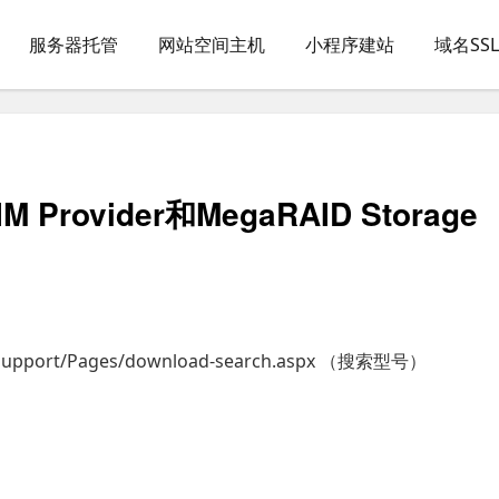
服务器托管
网站空间主机
小程序建站
域名SS
Provider和MegaRAID Storage
upport/Pages/download-search.aspx （搜索型号）