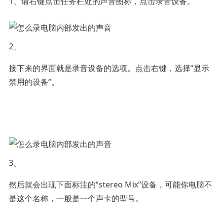
1、请右键点击任务栏处的声音图标，点击录音设备。
2、
接下来的界面就是录音设备的选项。点击右键，选择“显示
禁用的设备”。
3、
然后就会出现下面标注的“stereo Mix”设备，可能你电脑不
是这个名称，一般是一个声卡的型号。