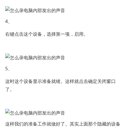
4、
右键点击这个设备，选择第一项，启用。
5、
这时这个设备显示准备就绪。这样就点击确定关闭窗口
了。
这样我们的准备工作就做好了。其实上面那个隐藏的设备