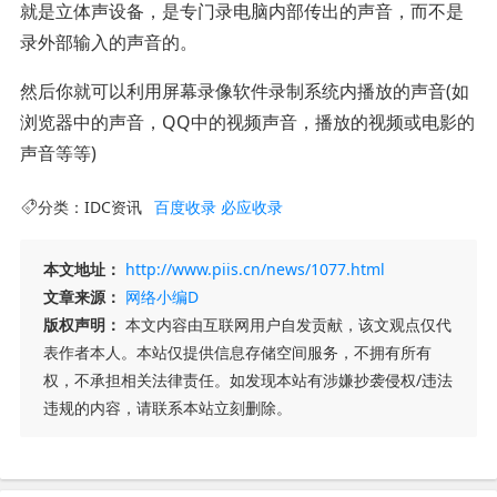
就是立体声设备，是专门录电脑内部传出的声音，而不是
录外部输入的声音的。
然后你就可以利用屏幕录像软件录制系统内播放的声音(如
浏览器中的声音，QQ中的视频声音，播放的视频或电影的
声音等等)
分类：
IDC资讯
百度收录
必应收录
本文地址：
http://www.piis.cn/news/1077.html
文章来源：
网络小编D
版权声明：
本文内容由互联网用户自发贡献，该文观点仅代
表作者本人。本站仅提供信息存储空间服务，不拥有所有
权，不承担相关法律责任。如发现本站有涉嫌抄袭侵权/违法
违规的内容，请联系本站立刻删除。