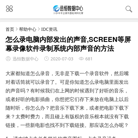
首页
帮助中心
IDC资讯
怎么录电脑内部发出的声音,SCREEN等屏
幕录像软件录制系统内部声音的方法
迅恒数据中心
2020-07-03
681
大家都知道怎么录音，无非是下载一个录音软件，然后嘴
对着话筒就可以录音了。可是你知道怎么录电脑里面发出
的声音吗？有时候我们在上网的时候遇到了好听的音乐，
或者好听的电影插曲，你想把它们存下来放在电脑上以后
随时听，你怎么办？把音乐下载下来，或者把电影下载下
来？太费时费力，而且碰上有版权的音乐根本就没有下载
链接，一些新电影也找不到下载链接。那应该怎么办呢？