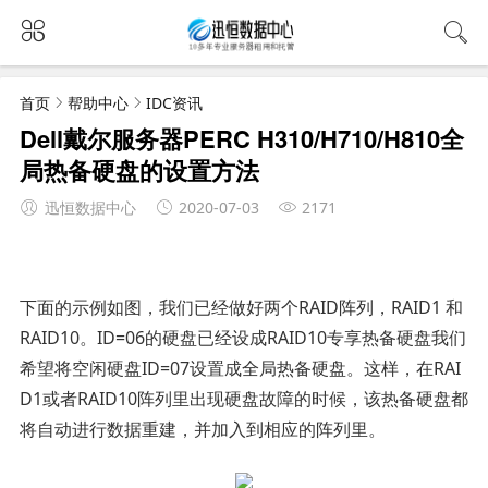
首页
帮助中心
IDC资讯
Dell戴尔服务器PERC H310/H710/H810全
局热备硬盘的设置方法
迅恒数据中心
2020-07-03
2171
下面的示例如图，我们已经做好两个RAID阵列，RAID1 和
RAID10。ID=06的硬盘已经设成RAID10专享热备硬盘我们
希望将空闲硬盘ID=07设置成全局热备硬盘。这样，在RAI
D1或者RAID10阵列里出现硬盘故障的时候，该热备硬盘都
将自动进行数据重建，并加入到相应的阵列里。