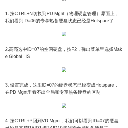
1. 按CTRL+N切换到PD Mgnt（物理硬盘管理）界面上，
我们看到ID=06的专享热备硬盘状态已经是Hotspare了
2.高亮选中ID=07的空闲硬盘，按F2，弹出菜单里选择Mak
e Global HS
3. 设置完成，这里ID=07的硬盘状态已经变成Hotspare，
在PD Mgnt里看不出全局和专享热备硬盘的区别
4. 按CTRL+P回到VD Mgmt，我们可以看到ID=07的硬盘
已经是支持RAID1和RAID10阵列的全局热备硬盘了。