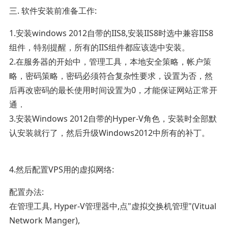
三. 软件安装前准备工作:
1.安装windows 2012自带的IIS8,安装IIS8时选中兼容IIS8
组件，特别提醒，所有的IIS组件都应该选中安装。
2.在服务器的开始中，管理工具，本地安全策略，帐户策
略，密码策略，密码必须符合复杂性要求，设置为否，然
后再改密码的最长使用时间设置为0，才能保证网站正常开
通．
3.安装Windows 2012自带的Hyper-V角色，安装时全部默
认安装就行了，然后升级Windows2012中所有的补丁。
4.然后配置VPS用的虚拟网络:
配置办法:
在管理工具, Hyper-V管理器中,点"虚拟交换机管理"(Vitual
Network Manger),