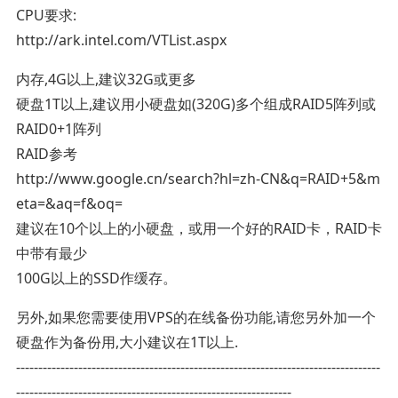
CPU要求:
http://ark.intel.com/VTList.aspx
内存,4G以上,建议32G或更多
硬盘1T以上,建议用小硬盘如(320G)多个组成RAID5阵列或
RAID0+1阵列
RAID参考
http://www.google.cn/search?hl=zh-CN&q=RAID+5&m
eta=&aq=f&oq=
建议在10个以上的小硬盘，或用一个好的RAID卡，RAID卡
中带有最少
100G以上的SSD作缓存。
另外,如果您需要使用VPS的在线备份功能,请您另外加一个
硬盘作为备份用,大小建议在1T以上.
----------------------------------------------------------------------------------
--------------------------------------------------------------