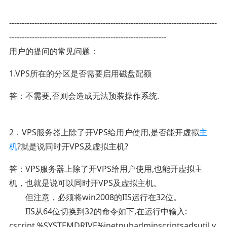
----------------------------------------------------------------------------------
--------------------------------------------------------------
用户的提问的常见问题：
1.VPS所在的分区是否需要启用磁盘配额
答：不需要,否则会造成无法预装操作系统.
2．VPS服务器上除了开VPS给用户使用,是否能开虚拟
主
机
?就是说同时开VPS及虚拟主机?
答：VPS服务器上除了开VPS给用户使用,也能开虚拟主
机，也就是说可以同时开VPS及虚拟主机。
但注意，必须将win2008的IIS运行在32位。
IIS从64位切换到32的命令如下,在运行中输入:
cscript %SYSTEMDRIVE%inetpubadminscriptsadsutil.v