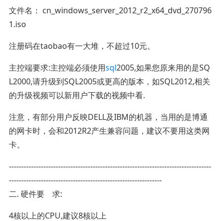
文件名： cn_windows_server_2012_r2_x64_dvd_270796
1.iso
注册码在taobao有一大堆，不超过10元。
主控端要求:主控端必须使用
sql
2005,如果您原来用的是SQ
L2000,请升级到SQL2005或更高的版本，如SQL2012,相关
的升级视频可以新用户下载的视频中看.
注意，有部分用户反映DELL及IBM的机器，当用的是博通
的网卡时，会和2012R2产生兼容问题，建议不要用这类网
卡。
----------------------------------------------------------------------------------
--------------------------------------------------------------
二. 硬件要 求:
4核以上的CPU,建议8核以上