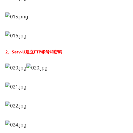
2、Serv-U建立FTP帐号和密码