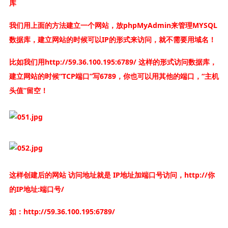
库
我们用上面的方法建立一个网站，放phpMyAdmin来管理MYSQL
数据库，建立网站的时候可以IP的形式来访问，就不需要用域名！
比如我们用http://59.36.100.195:6789/ 这样的形式访问数据库，
建立网站的时候“TCP端口”写6789，你也可以用其他的端口，“主机
头值”留空！
这样创建后的网站 访问地址就是 IP地址加端口号访问，http://你
的IP地址:端口号/
如：http://59.36.100.195:6789/