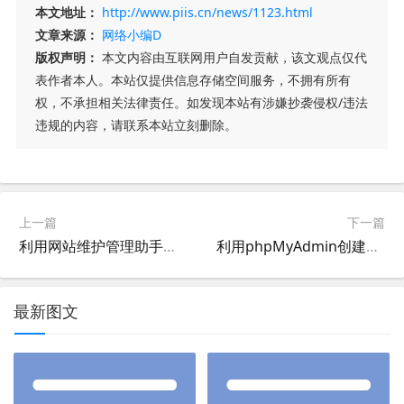
本文地址：
http://www.piis.cn/news/1123.html
文章来源：
网络小编D
版权声明：
本文内容由互联网用户自发贡献，该文观点仅代
表作者本人。本站仅提供信息存储空间服务，不拥有所有
权，不承担相关法律责任。如发现本站有涉嫌抄袭侵权/违法
违规的内容，请联系本站立刻删除。
上一篇
下一篇
利用网站维护管理助手开网站管理IIS管理网站安全设置权限设置
利用phpMyAdmin创建mysql数据库的用户和对应的数据库
最新图文