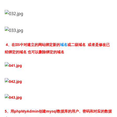
4、在IIS中对建立的网站绑定新的
域名
或二级域名 或者是修改已
经绑定的域名 也可以删除绑定的域名
5、用phpMyAdmin创建mysql数据库的用户、密码和对应的数据