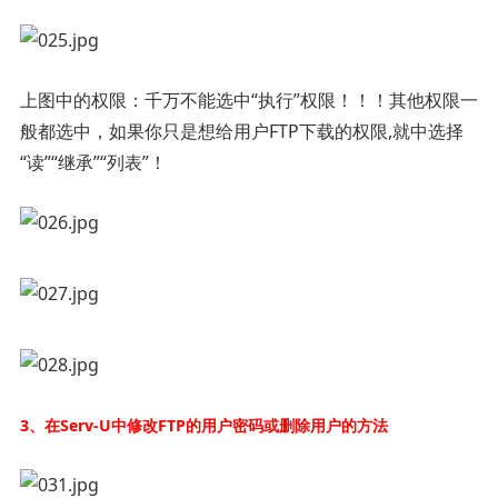
上图中的权限：千万不能选中“执行”权限！！！其他权限一
般都选中，如果你只是想给用户FTP下载的权限,就中选择
“读”“继承”“列表”！
3、在Serv-U中修改FTP的用户密码或删除用户的方法