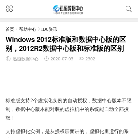
首页
帮助中心
IDC资讯
Windows 2012标准版和数据中心版的区
别，2012R2数据中心版和标准版的区别
迅恒数据中心
2020-07-03
2302
标准版支持2个虚拟化实例的自动授权，数据中心版本不限
制，数据中心版本能对装的虚拟机中的系统能自动全部授
权！
支持虚拟化实例，是从授权层面讲的，虚拟化里运行的系