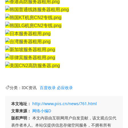
分类：
IDC资讯
百度收录
必应收录
本文地址：
http://www.piis.cn/news/761.html
文章来源：
网络小编D
版权声明：
本文内容由互联网用户自发贡献，该文观点仅代
表作者本人。本站仅提供信息存储空间服务，不拥有所有