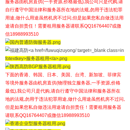
服务器由机房直供(一手资源,价格最低),我公司只是代购,请
自行遵守中国法律和服务器所在地的法规,勿用于违法犯罪
用途,做什么用途虽然机房不过问,但是如果您私自做违法用
途请自担责任！需要租用服务器请联系QQ16764407或微
信18988993510
下面的香港、韩国、日本、美国、台湾、新加坡、菲律宾
等境外
服务器由机房直供(物理独立服务器,一手资源,价格
最低),我公司只是代购,请自行遵守中国法律和服务器所在
地的法规,勿用于违法犯罪用途,做什么用途虽然机房不过问,
但是如果您私自做违法用途请自担责任！
需要租用服务器
请联系QQ16764407或微信18988993510