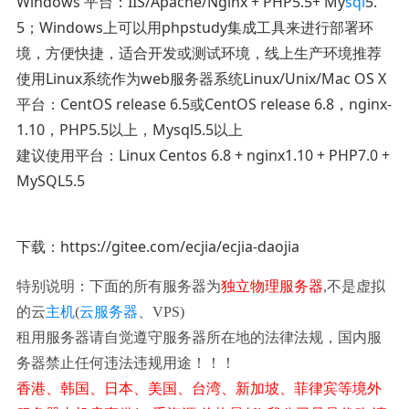
Windows 平台：IIS/Apache/Nginx + PHP5.5+ My
sql
5.
5；Windows上可以用phpstudy集成工具来进行部署环
境，方便快捷，适合开发或测试环境，线上生产环境推荐
使用Linux系统作为web服务器系统Linux/Unix/Mac OS X
平台：CentOS release 6.5或CentOS release 6.8，nginx-
1.10，PHP5.5以上，Mysql5.5以上
建议使用平台：Linux Centos 6.8 + nginx1.10 + PHP7.0 +
MySQL5.5
下载：https://gitee.com/ecjia/ecjia-daojia
特别说明：下面的所有服务器为
独立物理服务器
,不是虚拟
的云
主机
(
云服务器
、VPS)
租用服务器请自觉遵守服务器所在地的法律法规，国内服
务器禁止任何违法违规用途！！！
香港、韩国、日本、美国、台湾、新加坡、菲律宾等境外