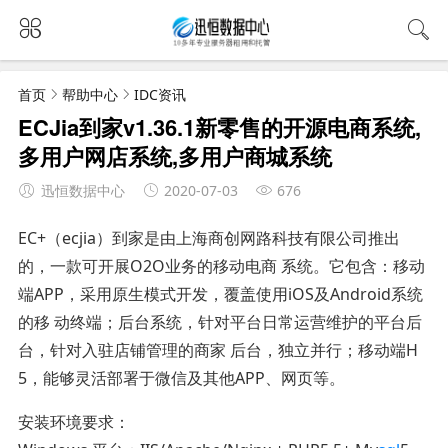
首页
帮助中心
IDC资讯
ECJia到家v1.36.1新零售的开源电商系统,
多用户网店系统,多用户商城系统
迅恒数据中心
2020-07-03
676
EC+（ecjia）到家是由上海商创网路科技有限公司推出
的，一款可开展O2O业务的移动电商 系统。它包含：移动
端APP，采用原生模式开发，覆盖使用iOS及Android系统
的移 动终端；后台系统，针对平台日常运营维护的平台后
台，针对入驻店铺管理的商家 后台，独立并行；移动端H
5，能够灵活部署于微信及其他APP、网页等。
安装环境要求：