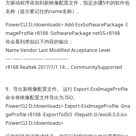
方驱动程序添加到新映像配置文件，指定步骤5中的软件包
名称（提示要记住的name名称）。
PowerCLI D:/downloads> Add-EsxSoftwarePackage -I
mageProfile r8168 -SoftwarePackage net55-r8168
你会看到类似以下内容的输出：
Name Vendor Last Modified Acceptance Level
---- ------ ------------- ----------------
r8168 Realtek 2017/1/1 14:... CommunitySupported
9、导出新映像配置文件。 运行 Export-EsxImageProfile
命令将映像配置文件导出为 ISO。
PowerCLI D:/downloads> Export-EsxImageProfile -Ima
geProfile r8168 -ExportToISO -filepath d:/exsi6.5.0.iso
PowerCLI D:/downloads>