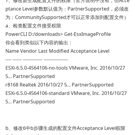
7、修改新生成配置文件的权限（官方说明中没有，但Acce
ptance Level参数默认值为：PartnerSupported，必须改
为：CommunitySupported才可以正常添加到配置文件）
a、检查配置文件接受权限
PowerCLI D:/downloads> Get-EsxImageProfile
你会看到类似以下内容的输出：
Name Vendor Last Modified Acceptance Level
---- ------ ------------- ----------------
ESXi-6.5.0-4564106-no-tools VMware, Inc. 2016/10/27
5... PartnerSupported
r8168 Realtek 2016/10/27 5... PartnerSupported
ESXi-6.5.0-4564106-standard VMware, Inc. 2016/10/27
5... PartnerSupported
b、修改6中b步骤生成的配置文件Acceptance Level权限