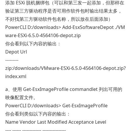
添加 ESXi 脱机捆绑包（可以和第三发一起添加，但那样在
验证第三方驱动程序是否可用作软件包时输出结果太多，
不好找第三方驱动软件包名称，所以放在后面添加）
PowerCLI D:/downloads> Add-EsxSoftwareDepot ./VM
ware-ESXi-6.5.0-4564106-depot.zip
你会看到以下内容的输出：
Depot Url
---------
zip:/downloads/VMware-ESXi-6.5.0-4564106-depot.zip?
index.xml
a、使用 Get-EsxImageProfile commandlet 列出可用的
映像配置文件。
PowerCLI D:/downloads> Get-EsxImageProfile
你会看到类似以下内容的输出：
Name Vendor Last Modified Acceptance Level
---- ------ ------------- ----------------