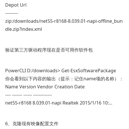
Depot Url
---------
zip:/downloads/net55-r8168-8.039.01-napi-offline_bun
dle.zip?index.xml
验证第三方驱动程序现在是否可用作软件包
PowerCLI D:/downloads> Get-EsxSoftwarePackage
你会看到以下内容的输出（提示：记住name项的名称）：
Name Version Vendor Creation Date
---- ------- ------ -------------
net55-r8168 8.039.01-napi Realtek 2015/1/16 10:...
6、克隆现有映像配置文件