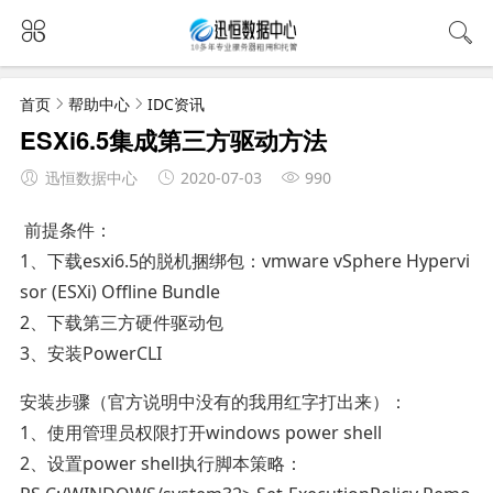
首页
帮助中心
IDC资讯
ESXi6.5集成第三方驱动方法
迅恒数据中心
2020-07-03
990
前提条件：
1、下载esxi6.5的脱机捆绑包：vmware vSphere Hypervi
sor (ESXi) Offline Bundle
2、下载第三方硬件驱动包
3、安装PowerCLI
安装步骤（官方说明中没有的我用红字打出来）：
1、使用管理员权限打开windows power shell
2、设置power shell执行脚本策略：