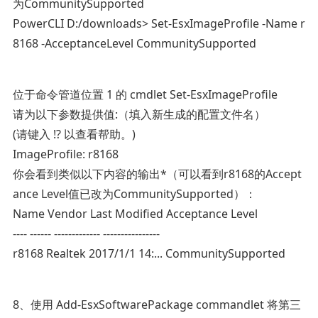
为CommunitySupported
PowerCLI D:/downloads> Set-EsxImageProfile -Name r
8168 -AcceptanceLevel CommunitySupported
位于命令管道位置 1 的 cmdlet Set-EsxImageProfile
请为以下参数提供值:（填入新生成的配置文件名）
(请键入 !? 以查看帮助。)
ImageProfile: r8168
你会看到类似以下内容的输出*（可以看到r8168的Accept
ance Level值已改为CommunitySupported）：
Name Vendor Last Modified Acceptance Level
---- ------ ------------- ----------------
r8168 Realtek 2017/1/1 14:... CommunitySupported
8、使用 Add-EsxSoftwarePackage commandlet 将第三