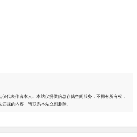
点仅代表作者本人。本站仅提供信息存储空间服务，不拥有所有权，
法违规的内容，请联系本站立刻删除。