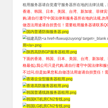
租用服务器请自觉遵守服务器所在地的法律法规，
香港、韩国、日本、美国、台湾、新加坡、菲律宾
购,请自行遵守中国法律和服务器所在地的法规,勿
做违法用途请自担责任！需要租用服务器请联系QQ1676
下面的香港、韩国、日本、美国、台湾、新加坡、
格最低),我公司只是代购,请自行遵守中国法律和
不过问,但是如果您私自做违法用途请自担责任！
需