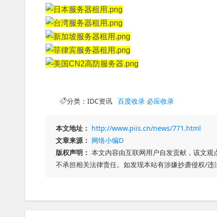
分类：
IDC资讯
百度收录
必应收录
本文地址：
http://www.piis.cn/news/771.html
文章来源：
网络小编D
版权声明：
本文内容由互联网用户自发贡献，该文观
不承担相关法律责任。如发现本站有涉嫌抄袭侵权/违