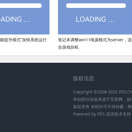
性能提升模式”加快系统运行
笔记本调整win11电源模式为server，适
合游戏挂机
版权信息
Copyright ©2008-2025 PIIS
本站部分信息来源于互联网，如
版权所有 未经许可不得转载 - 网
Powered by PIIS 提供技术支持