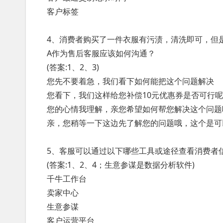
客户标签
4、消费者购买了一件衣服有污渍，清洗即可，但
A作为售后客服应该如何沟通？
(答案:1、2、3)
您先不要着急，我们看下如何能把这个问题解决
您看下，我们这样给您补偿10元优惠券是否可行呢
您的心情我理解，亲您希望如何帮您解决这个问题
亲，您稍等一下这边先了解您的问题哦，这个是可
5、客服可以通过以下哪些工具或途径查看消费者
(答案:1、2、4；生意参谋是数据分析软件)
千牛工作台
卖家中心
生意参谋
客户运营平台