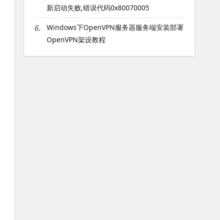
新启动失败,错误代码0x80070005
6.
Windows下OpenVPN服务器服务端安装部署
OpenVPN架设教程