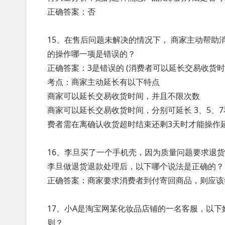
正确答案：否
15、在售后问题未解决的情况下， 商家主动帮助
的操作哪一项是错误的？
正确答案：3是错误的 (消费者可以延长交易收货时
考点：商家主动延长有以下特点
商家可以延长交易收货时间，并且不限次数
商家可以延长交易收货时间，分别可延长 3、5、7
费者需在离确认收货超时结束还剩3天时才能操作
16、李旦买了一个手机壳，因为质量问题要求退
李旦做退货退款处理后，以下哪个说法是正确的？
正确答案：商家要求消费者到付寄回商品，则应该
17、小A是淘宝网某化妆品店铺的一名客服，以下
则？