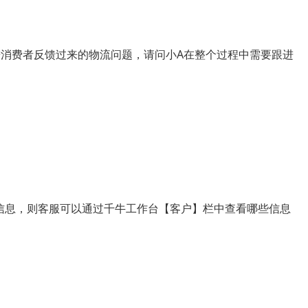
进消费者反馈过来的物流问题，请问小A在整个过程中需要跟进
信息，则客服可以通过千牛工作台【客户】栏中查看哪些信息