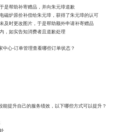
于是帮助补寄赠品，并向朱元璋道歉
电磁炉原价补偿给朱元璋，获得了朱元璋的认可
未及时更改图片，于是帮助额外申请补寄赠品
内，如实告知消费者且道歉处理
家中心-订单管理查看哪些订单状态？
阶段能提升自己的服务绩效，以下哪些方式可以提升？
案
处