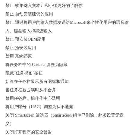
禁止 收集键入文本让和小娜更好的了解你
禁止 自动安装建议的应用
禁止 通过将用户的输入数据发送给Microsoft来个性化用户的语音输
入、键盘输入和墨迹输入
禁止 预安装OEM应用
禁止 预安装应用
禁用 系统还原
将任务栏中的 Cortana 调整为隐藏
隐藏“任务视图”按钮
始终在任务栏显示所有图标和通知
当任务栏被占满时从不合并
禁用任务栏、操作作中心透明
将用户账号（UAC）调整为从不通知
关闭 Smartsceen 筛选器（Smartsceen 组件已删除，此项设置无意
义）
关闭打开程序的安全警告