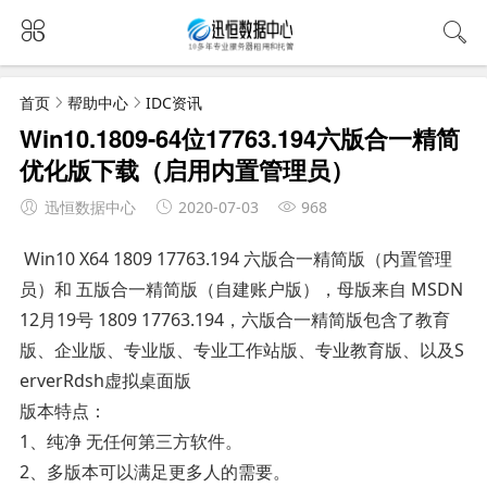
首页
帮助中心
IDC资讯
Win10.1809-64位17763.194六版合一精简
优化版下载（启用内置管理员）
迅恒数据中心
2020-07-03
968
Win10 X64 1809 17763.194 六版合一精简版（内置管理
员）和 五版合一精简版（自建账户版），母版来自 MSDN
12月19号 1809 17763.194，六版合一精简版包含了教育
版、企业版、专业版、专业工作站版、专业教育版、以及S
erverRdsh虚拟桌面版
版本特点：
1、纯净 无任何第三方软件。
2、多版本可以满足更多人的需要。