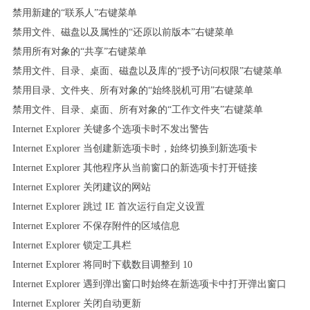
禁用新建的“联系人”右键菜单
禁用文件、磁盘以及属性的“还原以前版本”右键菜单
禁用所有对象的“共享”右键菜单
禁用文件、目录、桌面、磁盘以及库的“授予访问权限”右键菜单
禁用目录、文件夹、所有对象的“始终脱机可用”右键菜单
禁用文件、目录、桌面、所有对象的“工作文件夹”右键菜单
Internet Explorer 关键多个选项卡时不发出警告
Internet Explorer 当创建新选项卡时，始终切换到新选项卡
Internet Explorer 其他程序从当前窗口的新选项卡打开链接
Internet Explorer 关闭建议的网站
Internet Explorer 跳过 IE 首次运行自定义设置
Internet Explorer 不保存附件的区域信息
Internet Explorer 锁定工具栏
Internet Explorer 将同时下载数目调整到 10
Internet Explorer 遇到弹出窗口时始终在新选项卡中打开弹出窗口
Internet Explorer 关闭自动更新