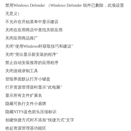
禁用Windows Defender （Windows Defender 组件已删除，此项设置
无意义）
不允许在开始菜单中显示建议
关闭在应用商店中查找关联应用
关闭应用商品推广
关闭“使用Windows时获取技巧和建议”
关闭“突出显示新安装的程序”
禁止自动安装推荐的应用程序
关闭游戏录制工具
登陆界面默认打开小键盘
打开资源管理器时显示“此电脑”
显示所有文件扩展名
隐藏可执行文件小盾牌
隐藏NTFS蓝色箭头压缩标识
创建快捷方式时不添加“快捷方式”文字
收起资源管理器功能区