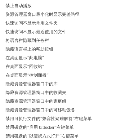
禁止自动播放
资源管理器窗口最小化时显示完整路径
快速访问不显示常用文件夹
快速访问不显示最近使用的文件
将语言栏隐藏到任务栏
隐藏语言栏上的帮助按钮
在桌面显示“此电脑”
在桌面显示“回收站”
在桌面显示“控制面板”
隐藏资源管理器窗口中的库
隐藏资源管理器窗口中的收藏夹
隐藏资源管理器窗口中的家庭组
隐藏资源管理器窗口中的可移动设备
禁用可执行文件的“兼容性疑难解答”右键菜单
禁用磁盘的“启用 bitlocker“右键菜单
禁用磁盘的“以便携方式打开“右键菜单