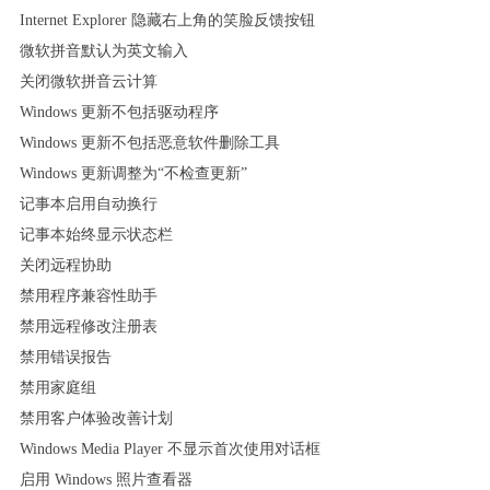
Internet Explorer 隐藏右上角的笑脸反馈按钮
微软拼音默认为英文输入
关闭微软拼音云计算
Windows 更新不包括驱动程序
Windows 更新不包括恶意软件删除工具
Windows 更新调整为“不检查更新”
记事本启用自动换行
记事本始终显示状态栏
关闭远程协助
禁用程序兼容性助手
禁用远程修改注册表
禁用错误报告
禁用家庭组
禁用客户体验改善计划
Windows Media Player 不显示首次使用对话框
启用 Windows 照片查看器