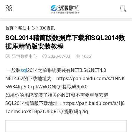
首页
帮助中心
IDC资讯
SQL2014精简版数据库下载和SQL2014数
据库精简版安装教程
迅恒数据中心
2020-07-03
1635
一般装
sql
2014之前系统要装有NET3.5或NET4.0
NET4.62的下载地址为：https://pan.baidu.com/s/1NNK
5W34Rp5-CrpkWxkQNJQ 提取码9pk0
如果你的系统安装了相关的NET就不需要重复安装
SQL2014精简版下载地址：https://pan.baidu.com/s/1j8
1anmsuoxKTBpZtUEgRTQ 提取码q2iq