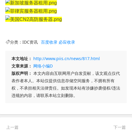
分类：
IDC资讯
百度收录
必应收录
本文地址：
http://www.piis.cn/news/817.html
文章来源：
网络小编D
版权声明：
本文内容由互联网用户自发贡献，该文观点仅代
表作者本人。本站仅提供信息存储空间服务，不拥有所有
权，不承担相关法律责任。如发现本站有涉嫌抄袭侵权/违法
违规的内容，请联系本站立刻删除。
上一篇
下一篇