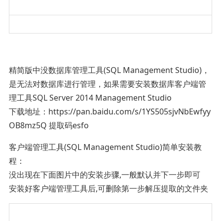
精简版中没数据库管理工具(SQL Management Studio)，
是无法对数据库进行管理，如果需要安装数据库客户端管
理工具SQL Server 2014 Management Studio
下载地址：https://pan.baidu.com/s/1YS505sjvNbEwfyy
OB8mz5Q 提取码esfo
客户端管理工具(SQL Management Studio)简单安装教
程：
没出现在下面图片中的安装步骤,一般默认并下一步即可
安装好客户端管理工具后,可删除第一步解压提取的文件夹