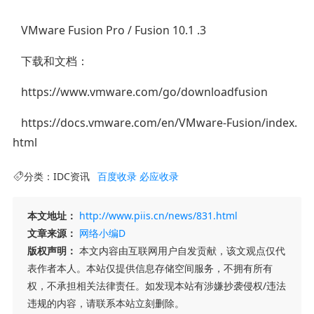
VMware Fusion Pro / Fusion 10.1 .3
下载和文档：
https://www.vmware.com/go/downloadfusion
https://docs.vmware.com/en/VMware-Fusion/index.
html
分类：
IDC资讯
百度收录
必应收录
本文地址：
http://www.piis.cn/news/831.html
文章来源：
网络小编D
版权声明：
本文内容由互联网用户自发贡献，该文观点仅代
表作者本人。本站仅提供信息存储空间服务，不拥有所有
权，不承担相关法律责任。如发现本站有涉嫌抄袭侵权/违法
违规的内容，请联系本站立刻删除。