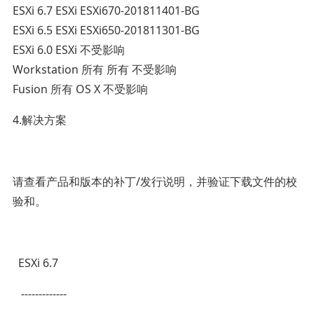
ESXi 6.7 ESXi ESXi670-201811401-BG
ESXi 6.5 ESXi ESXi650-201811301-BG
ESXi 6.0 ESXi 不受影响
Workstation 所有 所有 不受影响
Fusion 所有 OS X 不受影响
4.解决方案
请查看产品和版本的补丁/发行说明，并验证下载文件的校
验和。
ESXi 6.7
-------------