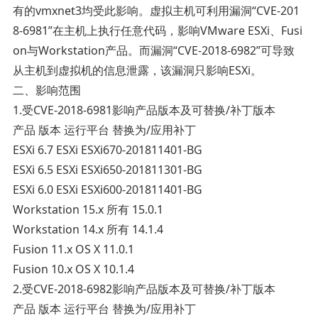
有的vmxnet3均受此影响。虚拟主机可利用漏洞“CVE-201
8-6981”在主机上执行任意代码，影响VMware ESXi、Fusi
on与Workstation产品。而漏洞“CVE-2018-6982”可导致
从主机到虚拟机的信息泄露，该漏洞只影响ESXi。
二、影响范围
1.受CVE-2018-6981影响产品版本及可替换/补丁版本
产品 版本 运行平台 替换为/应用补丁
ESXi 6.7 ESXi ESXi670-201811401-BG
ESXi 6.5 ESXi ESXi650-201811301-BG
ESXi 6.0 ESXi ESXi600-201811401-BG
Workstation 15.x 所有 15.0.1
Workstation 14.x 所有 14.1.4
Fusion 11.x OS X 11.0.1
Fusion 10.x OS X 10.1.4
2.受CVE-2018-6982影响产品版本及可替换/补丁版本
产品 版本 运行平台 替换为/应用补丁