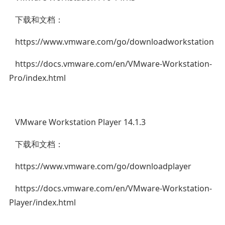
下载和文档：
https://www.vmware.com/go/downloadworkstation
https://docs.vmware.com/en/VMware-Workstation-
Pro/index.html
VMware Workstation Player 14.1.3
下载和文档：
https://www.vmware.com/go/downloadplayer
https://docs.vmware.com/en/VMware-Workstation-
Player/index.html