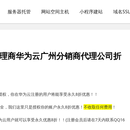
服务器托管
网站空间主机
小程序建站
域名SS
代理商华为云广州分销商代理公司折
授权，你在华为云注册的用户将能享受永久8折优惠！！
全，我们这里只是授权你的账户永久8折优惠！
不收取任何费用
！
为云用户就可以享受永久优惠8折！！(注册会员后请在7天内联系QQ16