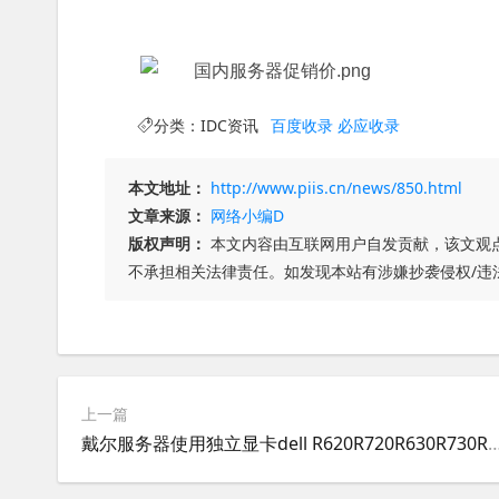
分类：
IDC资讯
百度收录
必应收录
本文地址：
http://www.piis.cn/news/850.html
文章来源：
网络小编D
版权声明：
本文内容由互联网用户自发贡献，该文观
不承担相关法律责任。如发现本站有涉嫌抄袭侵权/违
上一篇
戴尔服务器使用独立显卡dell R620R720R630R730R820R