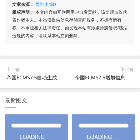
文章来源：
网络小编D
版权声明：
本文内容由互联网用户自发贡献，该文观点仅代
表作者本人。本站仅提供信息存储空间服务，不拥有所有
权，不承担相关法律责任。如发现本站有涉嫌抄袭侵权/违法
违规的内容，请联系本站立刻删除。
上一篇
下一篇
帝国ECMS7.5自动生成关键字关键词插件
帝国ECMS7.5增加信息自动替换标题+URL关键词
最新图文