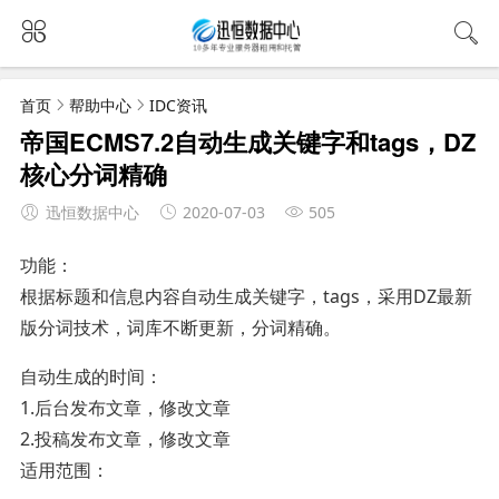
首页
帮助中心
IDC资讯
帝国ECMS7.2自动生成关键字和tags，DZ
核心分词精确
迅恒数据中心
2020-07-03
505
功能：
根据标题和信息内容自动生成关键字，tags，采用DZ最新
版分词技术，词库不断更新，分词精确。
自动生成的时间：
1.后台发布文章，修改文章
2.投稿发布文章，修改文章
适用范围：