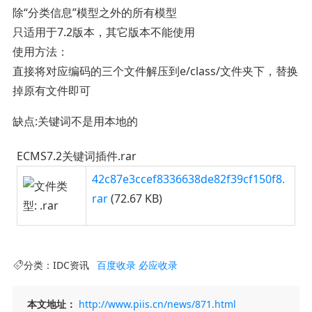
除“分类信息”模型之外的所有模型
只适用于7.2版本，其它版本不能使用
使用方法：
直接将对应编码的三个文件解压到e/class/文件夹下，替换
掉原有文件即可
缺点:关键词不是用本地的
ECMS7.2关键词插件.rar
42c87e3ccef8336638de82f39cf150f8.
rar
(72.67 KB)
分类：
IDC资讯
百度收录
必应收录
本文地址：
http://www.piis.cn/news/871.html