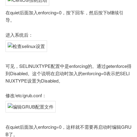
在quiet后面加入enforcing=0，按下回车，然后按下b继续引
导。
进入系统后：
可见，SELINUXTYPE配置中是enforcing的。通过getenforce得
到Disabled。这个说明在启动时加入的enforcing=0表示把SELI
NUXTYPE设置为Disabled。
修改/etc/grub.conf：
在quiet后面加入enforcing=0，这样就不需要再启动时编辑GRU
B了。