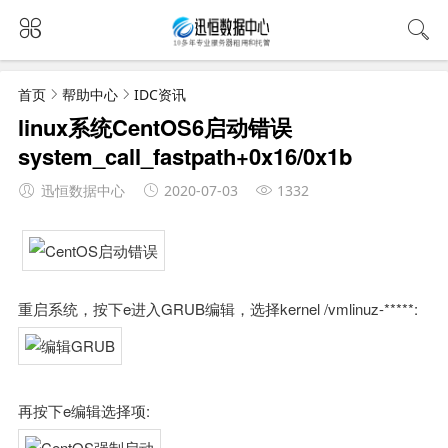
首页
帮助中心
IDC资讯
linux系统CentOS6启动错误
system_call_fastpath+0x16/0x1b
迅恒数据中心
2020-07-03
1332
重启系统，按下e进入GRUB编辑，选择kernel /vmlinuz-*****:
再按下e编辑选择项: