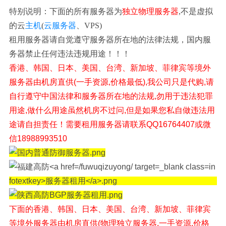
特别说明：下面的所有服务器为
独立物理服务器
,不是虚拟
的云
主机
(
云服务器
、VPS)
租用服务器请自觉遵守服务器所在地的法律法规，国内服
务器禁止任何违法违规用途！！！
香港、韩国、日本、美国、台湾、新加坡、菲律宾等境外
服务器由机房直供(一手资源,价格最低),我公司只是代购,请
自行遵守中国法律和服务器所在地的法规,勿用于违法犯罪
用途,做什么用途虽然机房不过问,但是如果您私自做违法用
途请自担责任！需要租用服务器请联系QQ16764407或微
信18988993510
下面的香港、韩国、日本、美国、台湾、新加坡、菲律宾
等境外
服务器由机房直供(物理独立服务器,一手资源,价格