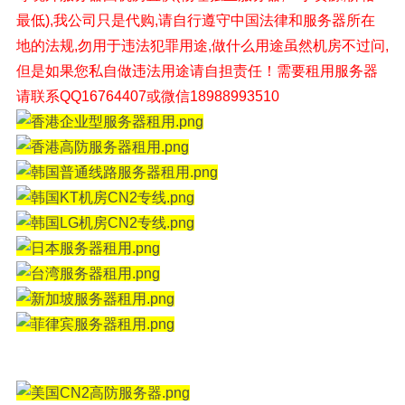
最低),我公司只是代购,请自行遵守中国法律和服务器所在
地的法规,勿用于违法犯罪用途,做什么用途虽然机房不过问,
但是如果您私自做违法用途请自担责任！
需要租用服务器
请联系QQ16764407或微信18988993510