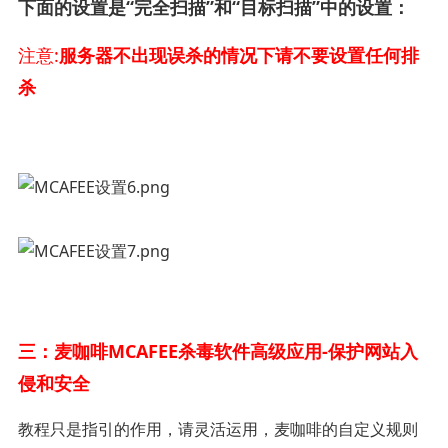
下面的设置是“完全扫描”和“目标扫描”中的设置：
注意:
服务器不出现误杀的情况下请不要设置任何排
杀
三：麦咖啡MCAFEE杀毒软件高级应用-保护网站入
侵和安全
教程只是指引的作用，请灵活运用，麦咖啡的自定义规则