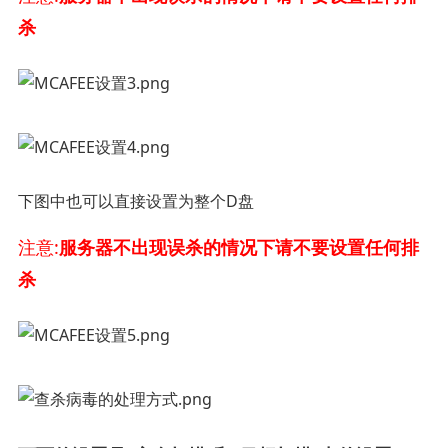
杀
下图中也可以直接设置为整个D盘
注意:
服务器不出现误杀的情况下请不要设置任何排
杀