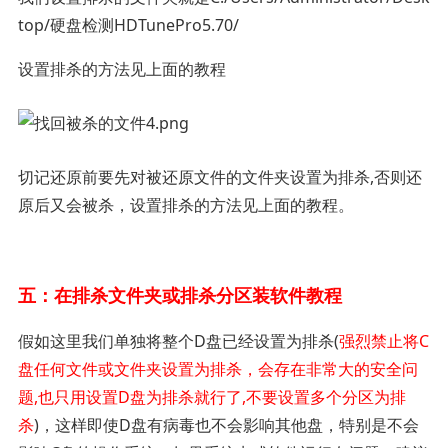
top/硬盘检测HDTunePro5.70/
设置排杀的方法见上面的教程
切记还原前要先对被还原文件的文件夹设置为排杀,否则还
原后又会被杀，设置排杀的方法见上面的教程。
五：在排杀文件夹或排杀分区装软件教程
假如这里我们单独将整个D盘已经设置为排杀(
强烈禁止将C
盘任何文件或文件夹设置为排杀，会存在非常大的安全问
题,也只用设置D盘为排杀就行了,不要设置多个分区为排
杀
)，这样即使D盘有病毒也不会影响其他盘，特别是不会