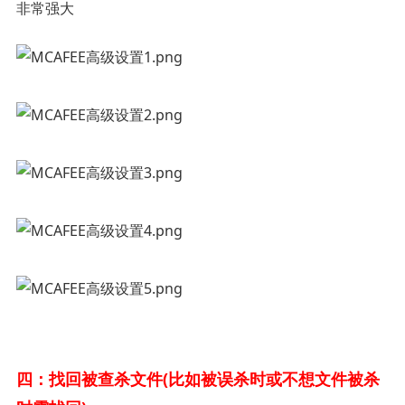
非常强大
四：
找回被查杀文件(比如被误杀时或不想文件被杀