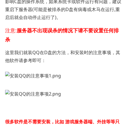
影响C盘的操作系统，如果系统卡或软件运行有问题，建议
重启下服务器(可能是被排杀的D盘有病毒或木马在运行,重
启后就会自动停止运行了)。
注意:
服务器不出现误杀的情况下请不要设置任何排
杀
这里我们就装QQ在D盘的方法，和安装时的注意事项，其
他软件请参考即可：
很多软件是不需要安装，比如 游戏服务器端、外挂等等只