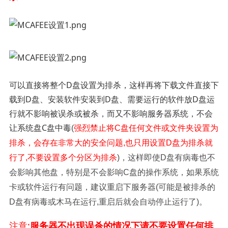
可以直接将整个D盘设置为排杀，这样再将下载文件直接下
载到D盘、安装软件安装到D盘、需要运行的软件放D盘运
行就不影响被误杀或被杀，而又不影响服务器系统，不会
让系统盘C盘中毒
(
强烈禁止将C盘任何文件或文件夹设置为
排杀，会存在非常大的安全问题,也只用设置D盘为排杀就
行了,不要设置多个分区为排杀
)，这样即使D盘有病毒也不
会影响其他盘，特别是不会影响C盘的操作系统，如果系统
卡或软件运行有问题，建议重启下服务器(可能是被排杀的
D盘有病毒或木马在运行,重启后就会自动停止运行了)。
注意:
服务器不出现误杀的情况下请不要设置任何排