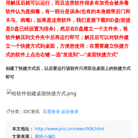
用解压后就可以运行，而且这类软件很多有加壳会被杀毒
软件认为是病毒，有一部分是误杀(也有的本身就带后门和
木马、病毒)，如果是这类软件，我们直接下载到D盘(前提
是D盘已经设置为排杀)，然后在D盘建立一个文件夹，将
软件解压到文件夹中后再运行即可；解压后可以对软件建
立一个快捷方式到桌面，方便您使用：
在需要建立快捷方
式的软件上点击右键 ---选“发送到”---“桌面快捷方式”
创建了快捷方式后，以后要运行该软件只用双击桌面上的快捷方式
即可
分类：
IDC资讯
百度收录
必应收录
本文地址：
http://www.piis.cn/news/908.html
文章来源：
网络小编D