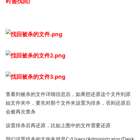
时需找回)
查看到被杀的文件详细信息后，如果想还原这个文件到原
始文件夹中，要先对那个文件夹设置为排杀，否则还原后
会被再次查杀
设置排杀后再还原，比如上图中的文件需要还原
我们设置排杀的文件夹就是C:/Users/Administrator/Desk