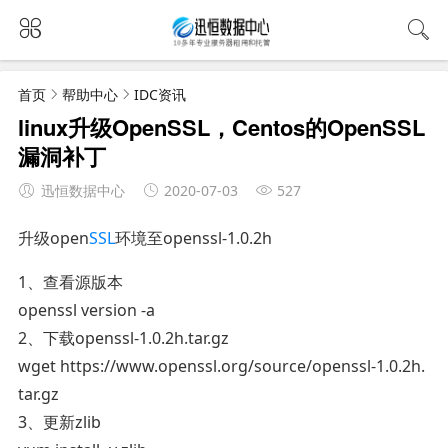
首页
帮助中心
IDC资讯
linux升级OpenSSL，Centos的OpenSSL
漏洞补丁
迅恒数据中心
2020-07-03
527
升级open
SSL
环境至openssl-1.0.2h
1、查看源版本
openssl version -a
2、下载openssl-1.0.2h.tar.gz
wget https://www.openssl.org/source/openssl-1.0.2h.
tar.gz
3、更新zlib