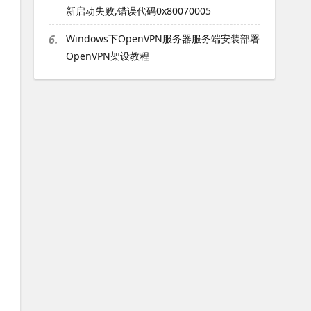
新启动失败,错误代码0x80070005
6.
Windows下OpenVPN服务器服务端安装部署
OpenVPN架设教程