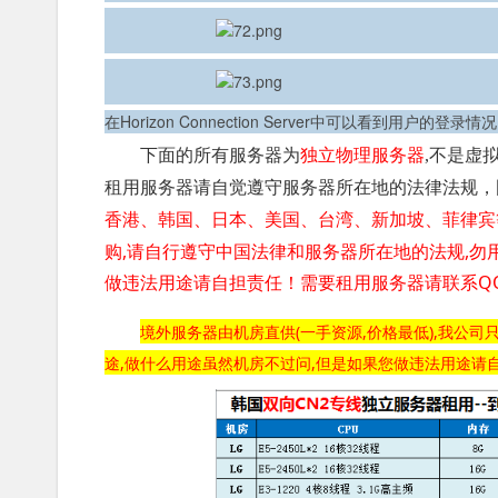
在Horizon Connection Server中可以看到用户的登录情况
下面的所有服务器为
独立物理服务器
,不是虚
租用服务器请自觉遵守服务器所在地的法律法规，
香港、韩国、日本、美国、台湾、新加坡、菲律宾
购,请自行遵守中国法律和服务器所在地的法规,勿
做违法用途请自担责任！需要租用服务器请联系QQ1676
境外服务器由机房直供(一手资源,价格最低),我公
途,做什么用途虽然机房不过问,但是如果您做违法用途请