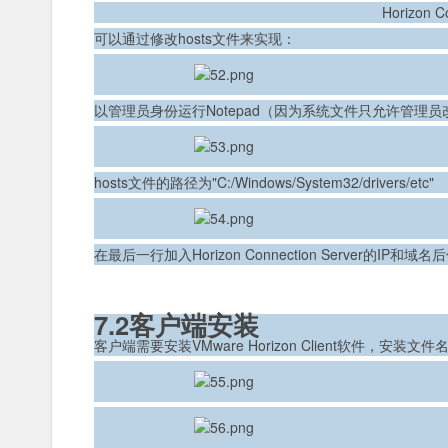
Horizon 
可以通过修改hosts文件来实现：
以管理员身份运行Notepad（因为系统文件只允许管理员
hosts文件的路径为"C:/Windows/System32/drivers/etc"
在最后一行加入Horizon Connection Server的IP和域
7.2客户端安装
客户端需要安装
VMware Horizon Client软件，安装文件名为VM