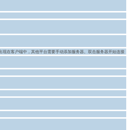
接出现在客户端中，其他平台需要手动添加服务器。双击服务器开始连接