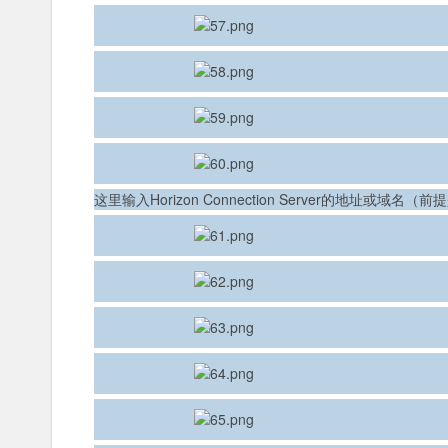
这里输入Horizon Connection Server的地址或域