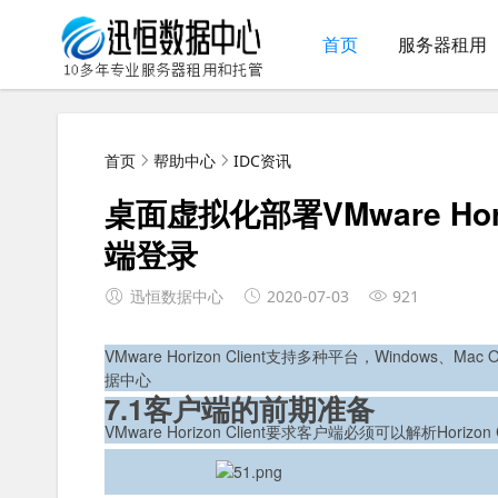
首页
服务器租用
首页
帮助中心
IDC资讯
桌面虚拟化部署VMware Hor
端登录
迅恒数据中心
2020-07-03
921
VMware Horizon Client支持多种平台，Windows、M
据中心
7.1客户端的前期准备
VMware Horizon Client要求客户端必须可以解析Horizon Co