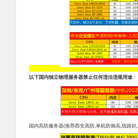
以下国内独立物理服务器禁止任何违法违规用途
：
国内高防服务器(推荐西安高防,单机防御高,线路好