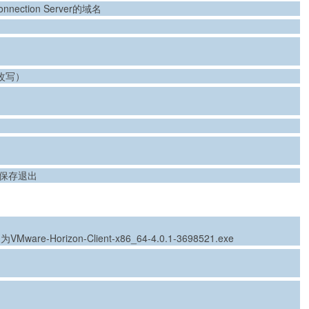
Connection Server的域名
改写）
名后保存退出
ware-Horizon-Client-x86_64-4.0.1-3698521.exe