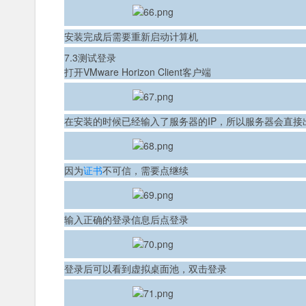
安装完成后需要重新启动计算机
7.3测试登录
打开VMware Horizon Client客户端
在安装的时候已经输入了服务器的IP，所以服务器会直
因为
证书
不可信，需要点继续
输入正确的登录信息后点登录
登录后可以看到虚拟桌面池，双击登录