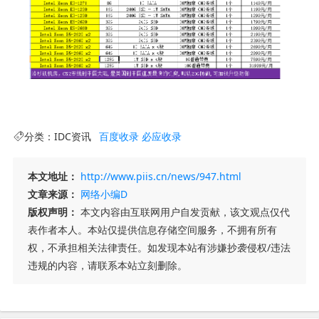
分类：
IDC资讯
百度收录
必应收录
本文地址：
http://www.piis.cn/news/947.html
文章来源：
网络小编D
版权声明：
本文内容由互联网用户自发贡献，该文观点仅代
表作者本人。本站仅提供信息存储空间服务，不拥有所有
权，不承担相关法律责任。如发现本站有涉嫌抄袭侵权/违法
违规的内容，请联系本站立刻删除。