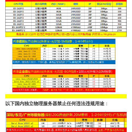
以下国内独立物理服务器禁止任何违法违规用途
：