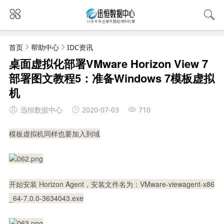
首页
帮助中心
IDC资讯
桌面虚拟化部署VMware Horizon View 7
部署图文教程5：准备Windows 7模板虚拟
机
迅恒数据中心
2020-07-03
710
模板虚拟机同样也要加入到域
开始安装 Horizon Agent，安装文件名为：VMware-viewagent-x86
_64-7.0.0-3634043.exe