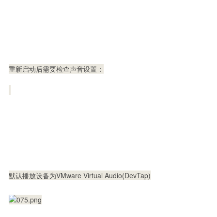
重新启动后需要检查声音设置
：
默认播放设备为VMware Virtual Audio(DevTap)