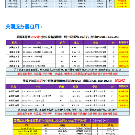
美国服务器租用
：