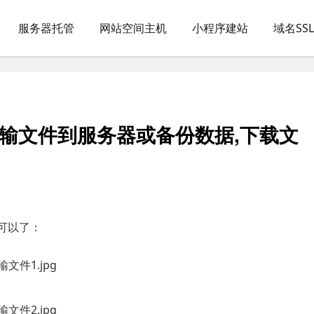
服务器托管
网站空间主机
小程序建站
域名SS
输文件到服务器或备份数据,下载文
可以了：