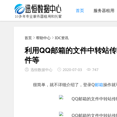
首页
服务器租用
首页
帮助中心
IDC资讯
利用QQ邮箱的文件中转站传
件等
迅恒数据中心
2020-07-03
747
很简单，就不详细介绍了，登录Q
邮箱
操作就