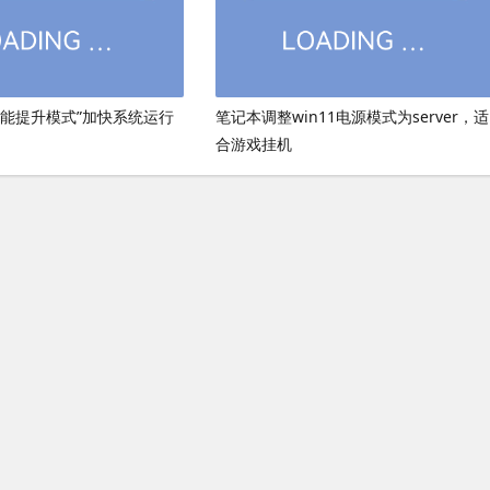
性能提升模式”加快系统运行
笔记本调整win11电源模式为server，适
合游戏挂机