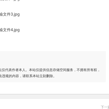
点仅代表作者本人。本站仅提供信息存储空间服务，不拥有所有权，
法违规的内容，请联系本站立刻删除。
下一