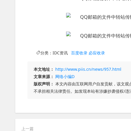
分类：
IDC资讯
百度收录
必应收录
本文地址：
http://www.piis.cn/news/957.html
文章来源：
网络小编D
版权声明：
本文内容由互联网用户自发贡献，该文观
不承担相关法律责任。如发现本站有涉嫌抄袭侵权/违
上一篇