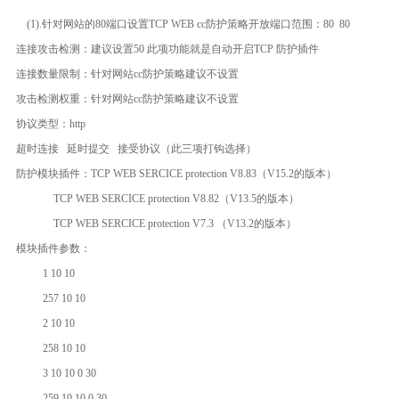
(1).针对网站的80端口设置TCP WEB cc防护策略开放端口范围：80 80
连接攻击检测：建议设置50 此项功能就是自动开启TCP 防护插件
连接数量限制：针对网站cc防护策略建议不设置
攻击检测权重：针对网站cc防护策略建议不设置
协议类型：http
超时连接 延时提交 接受协议（此三项打钩选择）
防护模块插件：TCP WEB SERCICE protection V8.83（V15.2的版本）
TCP WEB SERCICE protection V8.82（V13.5的版本）
TCP WEB SERCICE protection V7.3 （V13.2的版本）
模块插件参数：
1 10 10
257 10 10
2 10 10
258 10 10
3 10 10 0 30
259 10 10 0 30