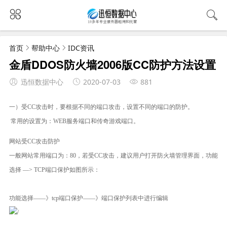
首页
帮助中心
IDC资讯
金盾DDOS防火墙2006版CC防护方法设置
迅恒数据中心
2020-07-03
881
一）受CC攻击时，要根据不同的端口攻击，设置不同的端口的防护。
常用的设置为：WEB服务端口和传奇游戏端口。
网站受CC攻击防护
一般网站常用端口为：80，若受CC攻击，建议用户打开防火墙管理界面，功能
选择 —> TCP端口保护如图所示：
功能选择——》tcp端口保护——》端口保护列表中进行编辑