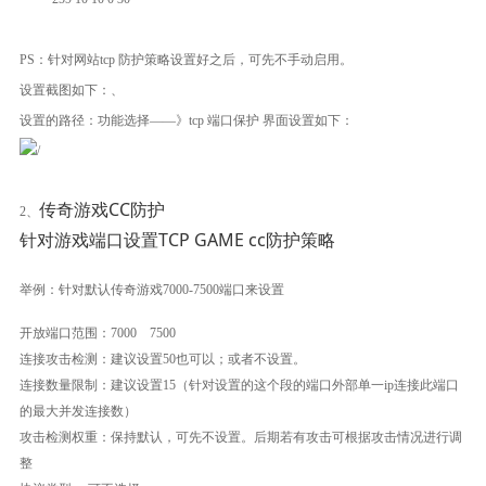
PS：针对网站tcp 防护策略设置好之后，可先不手动启用。
设置截图如下：、
设置的路径：功能选择——》tcp 端口保护 界面设置如下：
传奇游戏CC防护
2、
针对游戏端口设置TCP GAME cc防护策略
举例：针对默认传奇游戏7000-7500端口来设置
开放端口范围：7000 7500
连接攻击检测：建议设置50也可以；或者不设置。
连接数量限制：建议设置15（针对设置的这个段的端口外部单一ip连接此端口
的最大并发连接数）
攻击检测权重：保持默认，可先不设置。后期若有攻击可根据攻击情况进行调
整