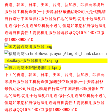
香港、韩国、日本、美国、台湾、新加坡、菲律宾等境外
服务器由机房直供(一手资源,价格最低),我公司只是代购,请
自行遵守中国法律和服务器所在地的法规,勿用于违法犯罪
用途,做什么用途虽然机房不过问,但是如果您私自做违法用
途请自担责任！需要租用服务器请联系QQ16764407或微
信18988993510
下面的香港、韩国、日本、美国、台湾、新加坡、菲律宾
等境外
服务器由机房直供(物理独立服务器,一手资源,价格
最低),我公司只是代购,请自行遵守中国法律和服务器所在
地的法规,勿用于违法犯罪用途,做什么用途虽然机房不过问,
但是如果您私自做违法用途请自担责任！
需要租用服务器
请联系QQ16764407或微信18988993510