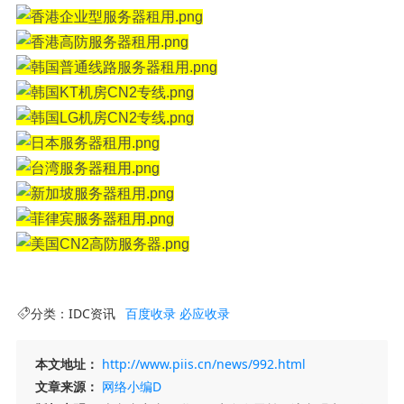
分类：
IDC资讯
百度收录
必应收录
本文地址：
http://www.piis.cn/news/992.html
文章来源：
网络小编D