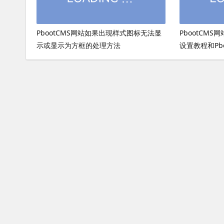
PbootCMS网站如果出现样式图标无法显
PbootCMS
示或显示为方框的处理方法
设置教程和Pb