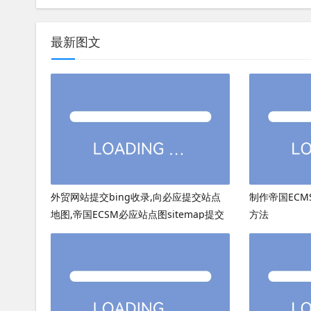
最新图文
外贸网站提交bing收录,向必应提交站点
制作帝国ECMS
地图,帝国ECSM必应站点图sitemap提交
方法