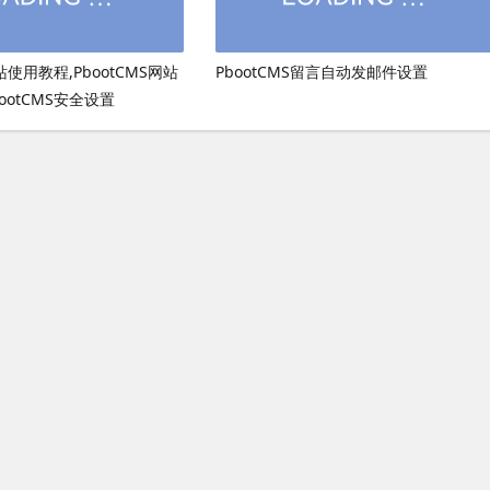
网站使用教程,PbootCMS网站
PbootCMS留言自动发邮件设置
ootCMS安全设置