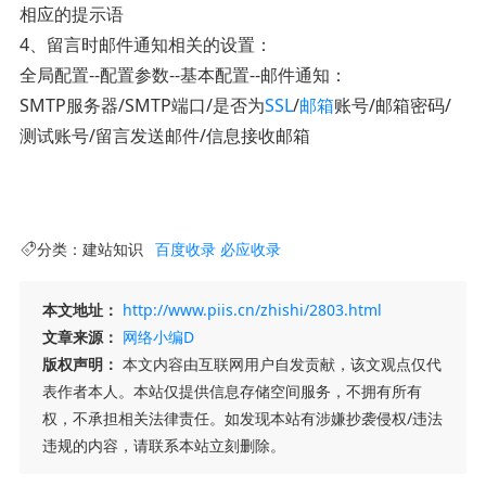
相应的提示语
4、留言时邮件通知相关的设置：
全局配置--配置参数--基本配置--邮件通知：
SMTP服务器/SMTP端口/是否为
SSL
/
邮箱
账号/邮箱密码/
测试账号/留言发送邮件/信息接收邮箱
分类：
建站知识
百度收录
必应收录
本文地址：
http://www.piis.cn/zhishi/2803.html
文章来源：
网络小编D
版权声明：
本文内容由互联网用户自发贡献，该文观点仅代
表作者本人。本站仅提供信息存储空间服务，不拥有所有
权，不承担相关法律责任。如发现本站有涉嫌抄袭侵权/违法
违规的内容，请联系本站立刻删除。