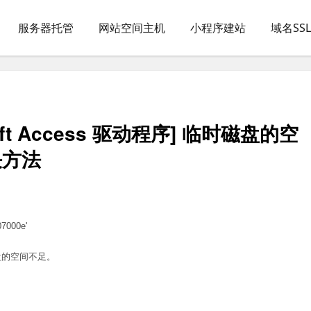
服务器托管
网站空间主机
小程序建站
域名SS
rosoft Access 驱动程序] 临时磁盘的空
决方法
7000e'
临时磁盘的空间不足。