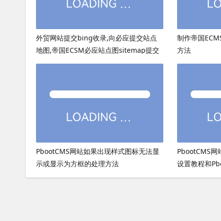
外贸网站提交bing收录,向必应提交站点
制作帝国ECMS
地图,帝国ECSM必应站点图sitemap提交
方法
PbootCMS网站如果出现样式图标无法显
PbootCMS
示或显示为方框的处理方法
设置教程和Pb