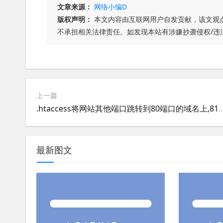
文章来源：
网络小编D
版权声明：
本文内容由互联网用户自发贡献，该文观
不承担相关法律责任。如发现本站有涉嫌抄袭侵权/违
上一篇
.htaccess将网站其他端口跳转到80端口的域名上,8181端口跳转到8
最新图文