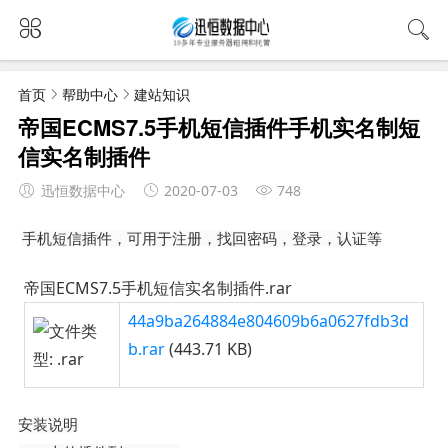
首页
帮助中心
建站知识
帝国ECMS7.5手机短信插件手机实名制短
信实名制插件
迅恒数据中心
2020-07-03
748
手机短信插件，可用于注册，找回密码，登录，认证等
帝国ECMS7.5手机短信实名制插件.rar
44a9ba264884e804609b6a0627fdb3d
b.rar
(443.71 KB)
安装说明