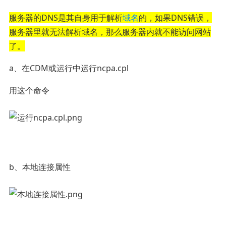
服务器的DNS是其自身用于解析
域名
的，如果DNS错误，
服务器里就无法解析域名，那么服务器内就不能访问网站
了。
a、在CDM或运行中运行ncpa.cpl
用这个命令
b、本地连接属性