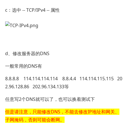
c：选中 -- TCP/IPv4 -- 属性
d、修改服务器的DNS
一般常用的DNS有
8.8.8.8 114.114.114.114 8.8.4.4 114.114.115.115 20
2.96.128.86 202.96.134.133等
任意写2个DNS就可以了，也可以换着测试下
但是请注意，只能修改DNS，不能去修改IP地址和网关、
子网掩码，否则可能会断网。