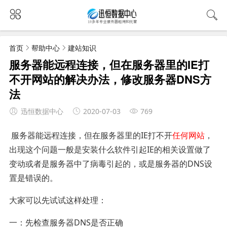
首页
帮助中心
建站知识
服务器能远程连接，但在服务器里的IE打
不开网站的解决办法，修改服务器DNS方
法
迅恒数据中心
2020-07-03
769
服务器能远程连接，但在服务器里的IE打不开
任何网站
，
出现这个问题一般是安装什么软件引起IE的相关设置做了
变动或者是服务器中了病毒引起的，或是服务器的DNS设
置是错误的。
大家可以先试试这样处理：
一：先检查服务器DNS是否正确