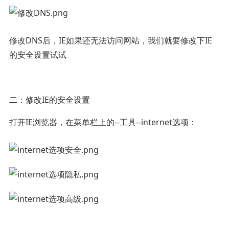
修改DNS后，IE如果还无法访问网站，我们就要修改下IE
的安全设置试试
二：修改IE的安全设置
打开IE浏览器，在菜单栏上的--工具--internet选项：