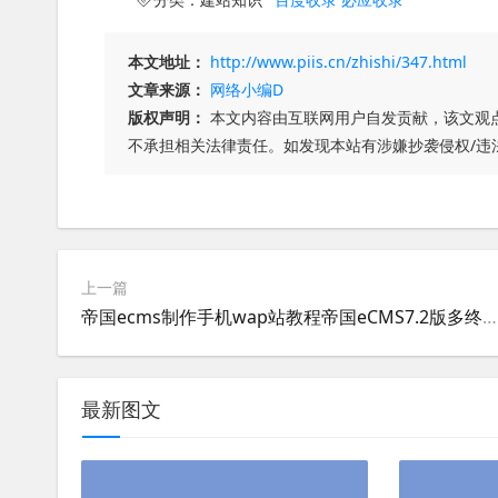
本文地址：
http://www.piis.cn/zhishi/347.html
文章来源：
网络小编D
版权声明：
本文内容由互联网用户自发贡献，该文观
不承担相关法律责任。如发现本站有涉嫌抄袭侵权/违
上一篇
帝国ecms制作手机wap站教程帝国eCMS7.2版多终端使用图文教程
最新图文