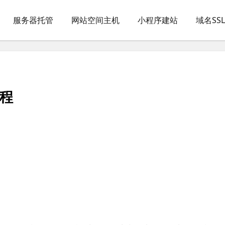
服务器托管
网站空间主机
小程序建站
域名SS
教程