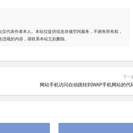
点仅代表作者本人。本站仅提供信息存储空间服务，不拥有所有权，
法违规的内容，请联系本站立刻删除。
下一
网站手机访问自动跳转到WAP手机网站的代