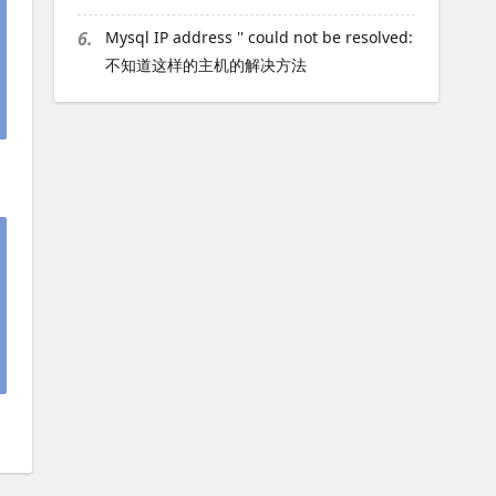
6.
Mysql IP address '' could not be resolved:
不知道这样的主机的解决方法