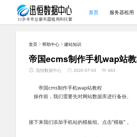
首页
服务器租用
首页
帮助中心
建站知识
帝国ecms制作手机wap站
迅恒数据中心
2020-07-03
663
帝国cms制作手机wap站教程
操作前，我们需要先对网站数据库进行备份。
接下来我们添加手机站的模板组。点击“模板”，