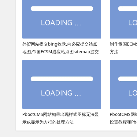
外贸网站提交bing收录,向必应提交站点
制作帝国ECMS
地图,帝国ECSM必应站点图sitemap提交
方法
PbootCMS网站如果出现样式图标无法显
PbootCMS
示或显示为方框的处理方法
设置教程和Pb