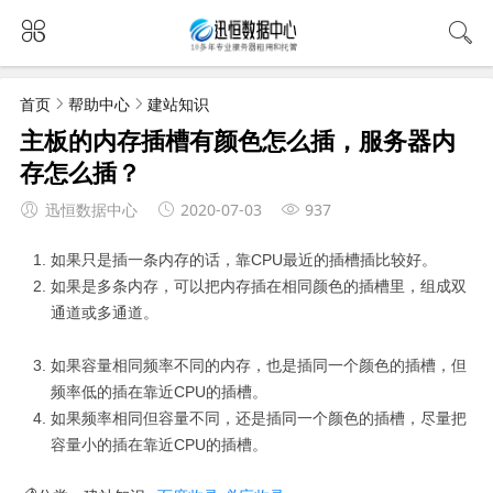
首页
帮助中心
建站知识
主板的内存插槽有颜色怎么插，服务器内
存怎么插？
迅恒数据中心
2020-07-03
937
如果只是插一条内存的话，靠CPU最近的插槽插比较好。
如果是多条内存，可以把内存插在相同颜色的插槽里，组成双
通道或多通道。
如果容量相同频率不同的内存，也是插同一个颜色的插槽，但
频率低的插在靠近CPU的插槽。
如果频率相同但容量不同，还是插同一个颜色的插槽，尽量把
容量小的插在靠近CPU的插槽。