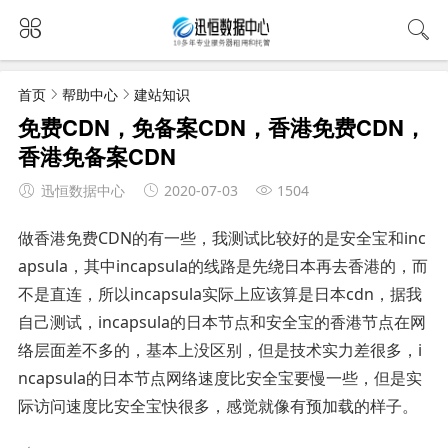
首页
帮助中心
建站知识
免费CDN，免备案CDN，香港免费CDN，
香港免备案CDN
迅恒数据中心
2020-07-03
1504
做香港免费CDN的有一些，我测试比较好的是安全宝和inc
apsula，其中incapsula的线路是先绕日本再去香港的，而
不是直连，所以incapsula实际上应该算是日本cdn，据我
自己测试，incapsula的日本节点和安全宝的香港节点在网
络层面差不多的，基本上没区别，但是技术实力差很多，i
ncapsula的日本节点网络速度比安全宝要慢一些，但是实
际访问速度比安全宝快很多，感觉就像有预加载的样子。